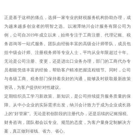
正是基于这样的痛点，选择一家专业的财税服务机构协助办理，成
为越来越多创业者的明智之选。以湘潭纳川会计服务有限公司为
例，公司自2019年成立以来，始终专注于工商注册、代理记账、税
务咨询等一站式服务。团队由经验丰富的高级会计师带队，成员包
括中级会计师、注册税务师等专业人士，平均从业年限超过十年。
无论是公司注册、变更，还是进出口业务办理，部门的工商代办专
员都能凭借丰富的经验，帮助客户精准把握流程细节。同时，公司
与各级工商、税务部门保持着良好的沟通，能够及时获取最新政策
资讯，为客户提供针对性建议。
定期组织员工学习新政策、新知识，是公司持续提升服务质量的保
障。从中小企业的实际需求出发，纳川会计致力于成为企业成长路
上的“好管家”。无论是初创阶段的注册代办，还是后续的记账报税、
财务咨询，团队都会以专业、规范的态度，为客户量身定制解决方
案，真正做到省钱、省力、省心。