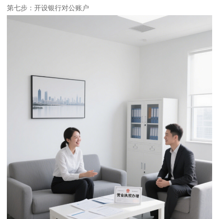
第七步：开设银行对公账户