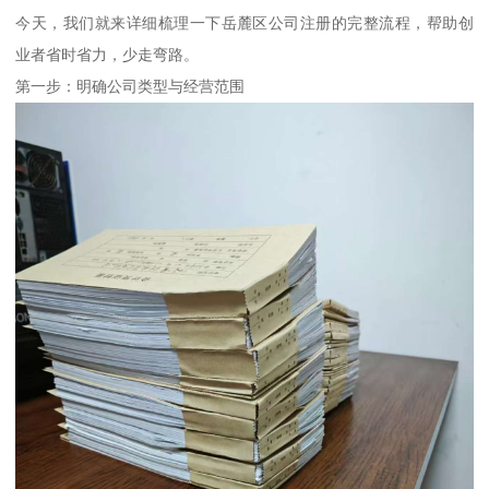
今天，我们就来详细梳理一下岳麓区公司注册的完整流程，帮助创
业者省时省力，少走弯路。
第一步：明确公司类型与经营范围