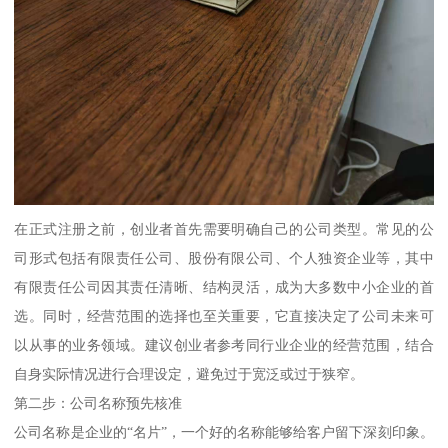
在正式注册之前，创业者首先需要明确自己的公司类型。常见的公
司形式包括有限责任公司、股份有限公司、个人独资企业等，其中
有限责任公司因其责任清晰、结构灵活，成为大多数中小企业的首
选。同时，经营范围的选择也至关重要，它直接决定了公司未来可
以从事的业务领域。建议创业者参考同行业企业的经营范围，结合
自身实际情况进行合理设定，避免过于宽泛或过于狭窄。
第二步：公司名称预先核准
公司名称是企业的“名片”，一个好的名称能够给客户留下深刻印象。