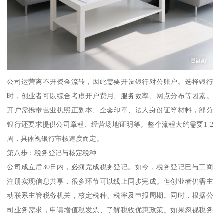
公司运营离不开资金流转，因此需要开设银行对公账户。选择银行
时，创业者可以综合考虑开户费用、服务效率、网点分布等因素。
开户需携带营业执照正副本、全套印章、法人身份证等材料，部分
银行还要求提供公司章程、经营场地证明等。整个流程大约需要1-2
周，具体视银行审核速度而定。
第八步：税务登记与核定税种
公司成立后30日内，必须完成税务登记。如今，税务登记已与工商
注册实现信息共享，很多环节可以线上同步完成。但创业者仍需主
动联系主管税务机关，核定税种、税率及申报周期。同时，根据公
司业务需求，申请增值税发票、了解税收优惠政策。如果忽视税务