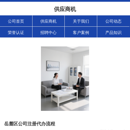
供应商机
公司首页
供应商机
关于我们
公司动态
荣誉认证
招聘中心
客户案例
产品知识
岳麓区公司注册代办流程