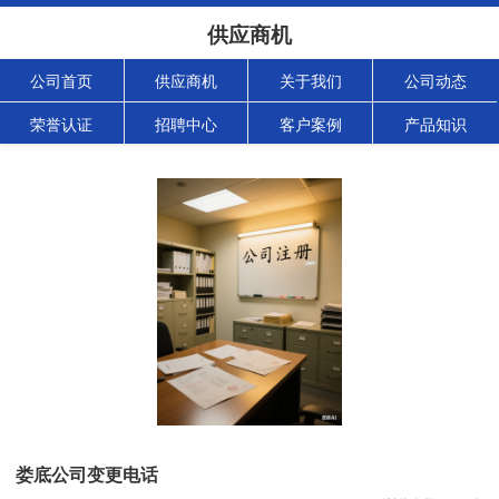
供应商机
公司首页
供应商机
关于我们
公司动态
荣誉认证
招聘中心
客户案例
产品知识
娄底公司变更电话