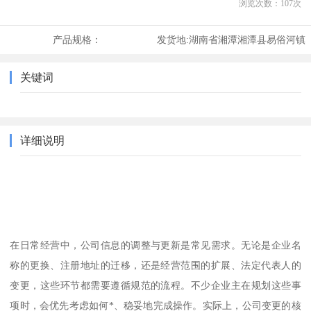
浏览次数：
107
次
产品规格：
发货地:
湖南省湘潭湘潭县易俗河镇
关键词
详细说明
在日常经营中，公司信息的调整与更新是常见需求。无论是企业名
称的更换、注册地址的迁移，还是经营范围的扩展、法定代表人的
变更，这些环节都需要遵循规范的流程。不少企业主在规划这些事
项时，会优先考虑如何*、稳妥地完成操作。实际上，公司变更的核