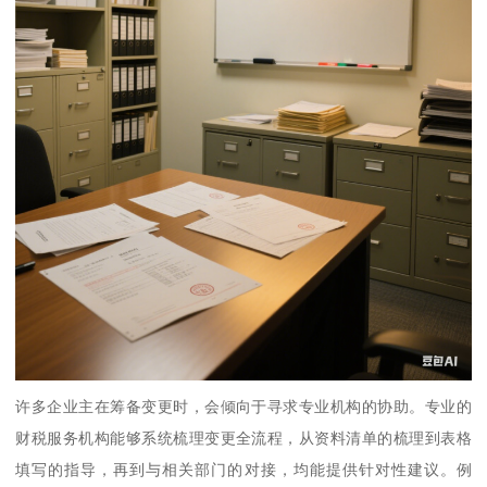
许多企业主在筹备变更时，会倾向于寻求专业机构的协助。专业的
财税服务机构能够系统梳理变更全流程，从资料清单的梳理到表格
填写的指导，再到与相关部门的对接，均能提供针对性建议。例