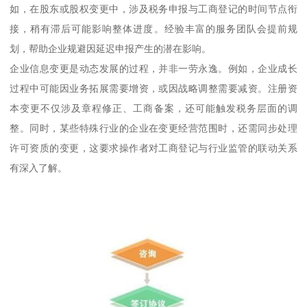
如，在股东或股权变更中，涉及税务申报与工商登记的时间节点衔
接，稍有滞后可能影响整体进度。经验丰富的服务团队会提前规
划，帮助企业规避因延迟申报产生的潜在影响。
企业信息变更是动态发展的过程，并非一劳永逸。例如，企业成长
过程中可能因业务拓展需要增资，或因战略调整需要减资。注册资
本变更不仅涉及章程修正、工商备案，还可能触发税务层面的调
整。同时，某些特殊行业的企业在变更经营范围时，还需同步处理
许可资质的变更，这要求操作者对工商登记与行业监管的联动关系
有深入了解。