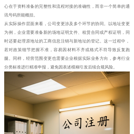
心在于资料准备的完整性和流程对接的准确性，而非一个简单的通
讯号码所能概括。
从实际操作层面来看，公司变更涉及多个环节的协同。以地址变更
为例，企业需要准备新的场地证明文件、租赁合同或产权证明，同
时还要处理原地址的工商信息注销与新地址的登记。这一过程中，
若对政策细节把握不准，容易因材料不齐或格式不符导致反复跑
腿。同样，经营范围变更也需要企业根据实际业务方向，参考行业
分类标准进行精准申报，避免因表述模糊引发后续合规风险。