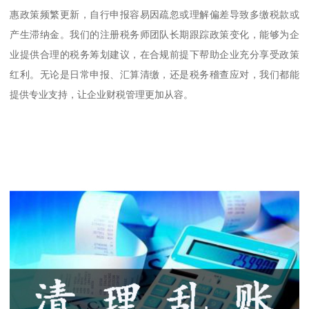
惠政策频繁更新，自行申报容易因疏忽或理解偏差导致多缴税款或
产生滞纳金。我们的注册税务师团队长期跟踪政策变化，能够为企
业提供合理的税务筹划建议，在合规前提下帮助企业充分享受政策
红利。无论是日常申报、汇算清缴，还是税务稽查应对，我们都能
提供专业支持，让企业财税管理更加从容。