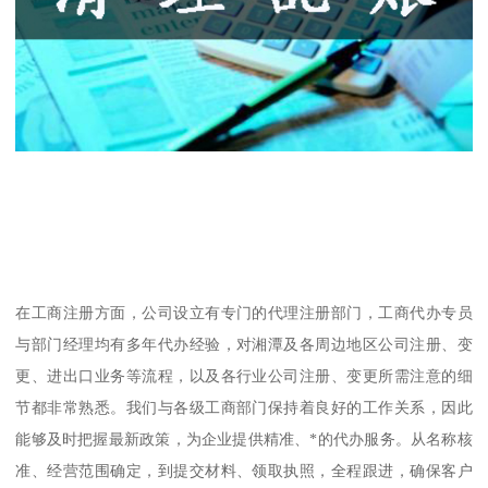
在工商注册方面，公司设立有专门的代理注册部门，工商代办专员
与部门经理均有多年代办经验，对湘潭及各周边地区公司注册、变
更、进出口业务等流程，以及各行业公司注册、变更所需注意的细
节都非常熟悉。我们与各级工商部门保持着良好的工作关系，因此
能够及时把握最新政策，为企业提供精准、*的代办服务。从名称核
准、经营范围确定，到提交材料、领取执照，全程跟进，确保客户