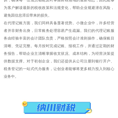
为客户解读最新的税收政策和法规变化，帮助企业规避潜在风险，
避免因信息滞后带来的损失。
在代理记账方面，我们同样具备显著优势。小微企业中，许多经营
者并非财务出身，日常账务处理容易产生疏漏。我们的代理记账服
务由经验丰富的会计团队负责，严格按照会计准则操作，确保账目
清晰、凭证完整。每月按时完成记账、报税工作，并通过定期的财
务报告，帮助企业主清晰掌握收支状况、成本结构，为经营决策提
供数据支撑。对于初创企业，我们还提供从公司注册到银行开户、
税务登记的一站式代办服务，让创业者能够将更多精力投入到核心
业务中。