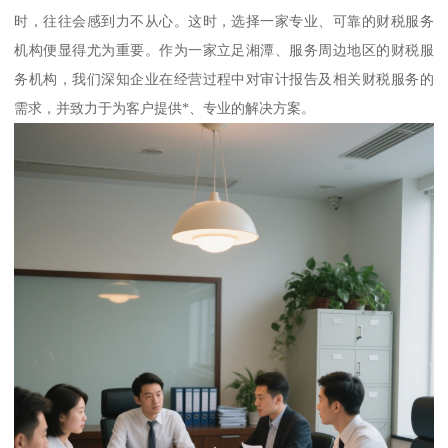
时，往往会感到力不从心。这时，选择一家专业、可靠的财税服务
机构便显得尤为重要。作为一家立足湘潭、服务周边地区的财税服
务机构，我们深知企业在经营过程中对审计报告及相关财税服务的
需求，并致力于为客户提供*、专业的解决方案。