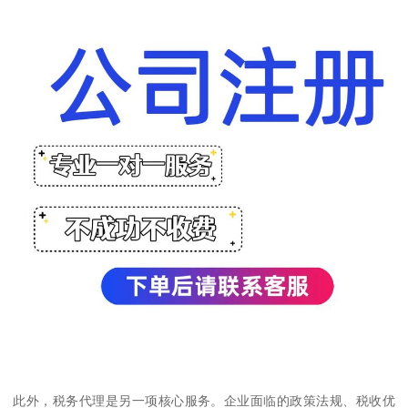
此外，税务代理是另一项核心服务。企业面临的政策法规、税收优