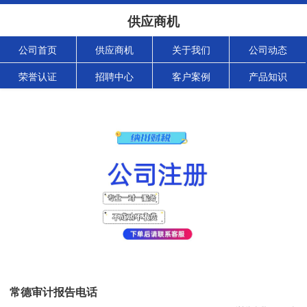
供应商机
公司首页
供应商机
关于我们
公司动态
荣誉认证
招聘中心
客户案例
产品知识
常德审计报告电话