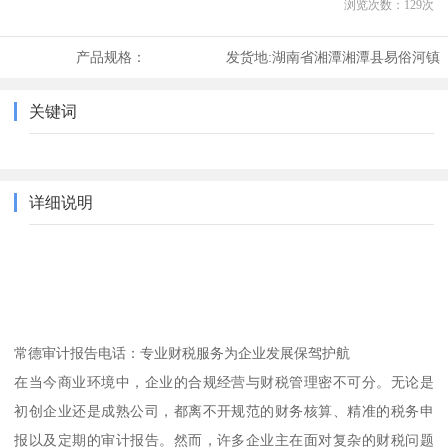
浏览次数：
129
次
产品规格：
发货地:
湖南省湘潭湘潭县易俗河镇
关键词
详细说明
常德审计报告电话：专业财税服务为企业发展保驾护航
在当今商业环境中，企业的合规经营与财税管理密不可分。无论是
初创企业还是成熟公司，都离不开规范的财务核算、精准的税务申
报以及定期的审计报告。然而，许多企业主在面对复杂的财税问题