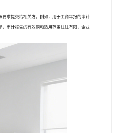
照要求提交给相关方。例如，用于工商年报的审计
是，审计报告的有效期和适用范围往往有限，企业