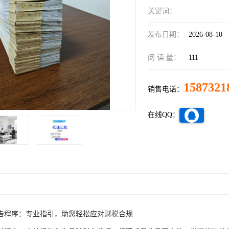
关键词：
发布日期：
2026-08-10
阅 读 量：
111
1587321
销售电话：
在线QQ：
告程序：专业指引，助您轻松应对财税合规