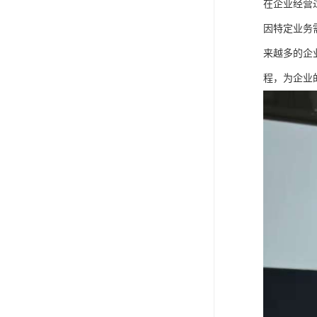
在企业经营
因特定业务
来越多的企
程，为企业