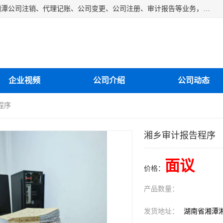
湘潭纳川会计服务有限公司主营从事：湘潭公司账务清理、湘潭公司注销、代理记账、公司变更、公司注册、审计报告等业务，公司设立有专门的代理注册部门，现有工商代办专员，部门经理从事工商代办多年，对各地区公司注册、公司变更、进出口业务等流程以及各行业公司注册、变更所需注意的细节都非常熟悉。
企业视频
公司介绍
公司动态
程序
湘乡审计报告程序
面议
价格：
产品数量：
发货地址：
湖南省湘潭