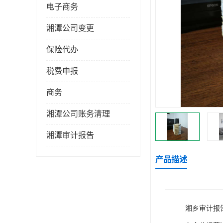
电子商务
湘潭公司变更
保险代办
税费申报
商务
湘潭公司账务清理
湘潭审计报告
产品描述
湘乡审计报