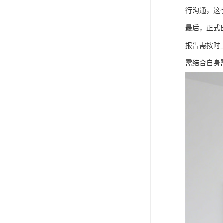
行沟通，这
最后，正式
报告需按时
需结合自身