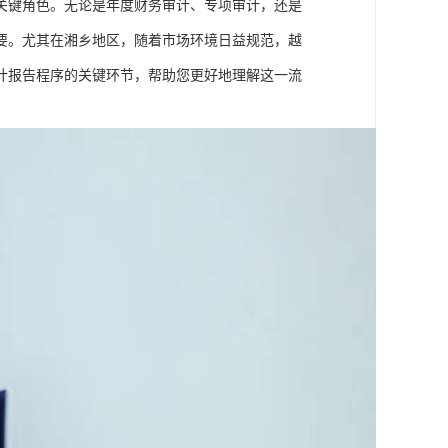
关键角色。无论是年度财务审计、专项审计，还是
要。尤其在湘乡地区，随着市场环境日益规范，越
计报告程序的关键环节，帮助您更好地理解这一流