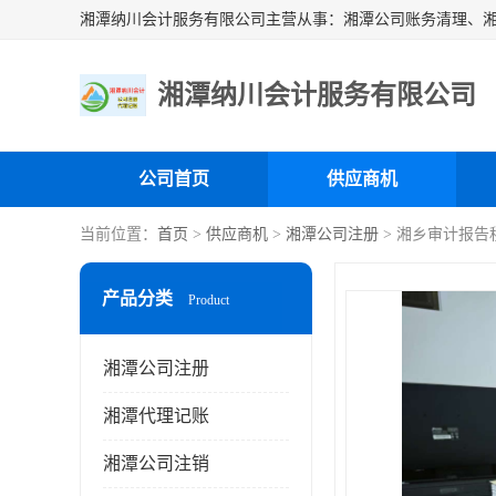
湘潭纳川会计服务有限公司
公司首页
供应商机
当前位置：
首页
>
供应商机
>
湘潭公司注册
> 湘乡审计报告
产品分类
Product
湘潭公司注册
湘潭代理记账
湘潭公司注销