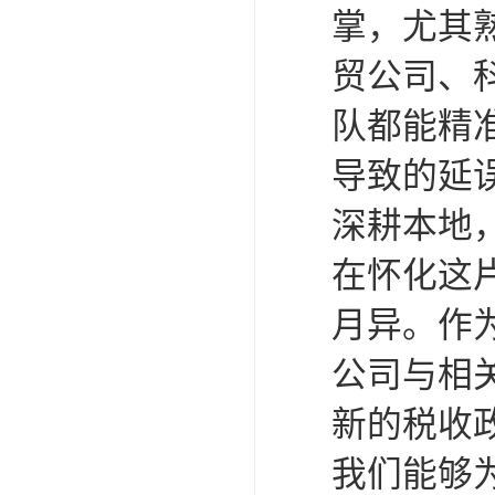
掌，尤其
贸公司、
队都能精
导致的延
深耕本地
在怀化这
月异。作
公司与相
新的税收
我们能够