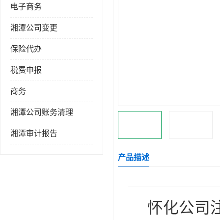
电子商务
湘潭公司变更
保险代办
税费申报
商务
湘潭公司账务清理
湘潭审计报告
产品描述
怀化公司