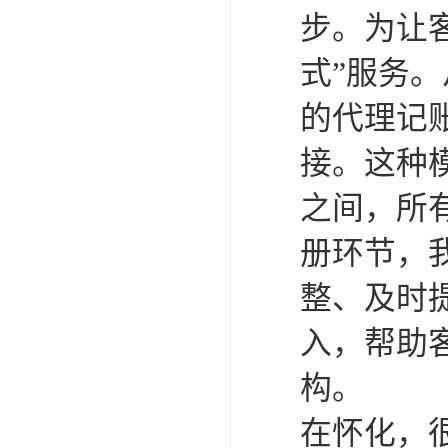
步。为让
式”服务
的代理记
接。这种
之间，所
册环节，
整、及时
入，帮助
构。
在怀化，