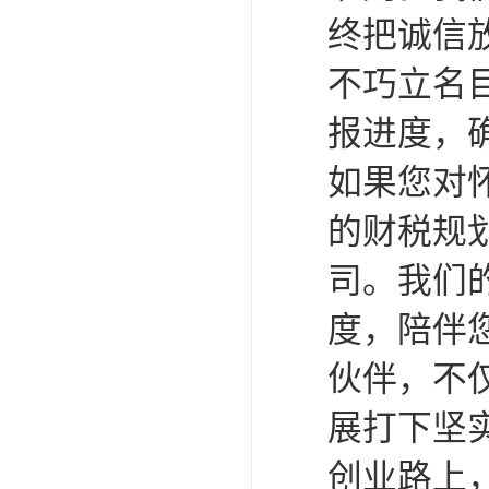
终把诚信
不巧立名
报进度，
如果您对
的财税规
司。我们
度，陪伴
伙伴，不
展打下坚
创业路上