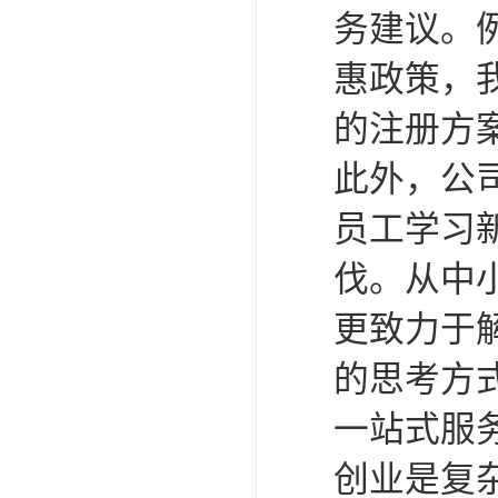
务建议。
惠政策，
的注册方
此外，公
员工学习
伐。从中
更致力于
的思考方
一站式服
创业是复