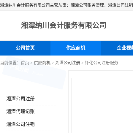
湘潭纳川会计服务有限公司
公司首页
供应商机
企业视
当前位置：
首页
>
供应商机
>
湘潭公司注册
> 怀化公司注册服务
产品分类
Product
湘潭公司注册
湘潭代理记账
湘潭公司注销