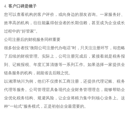
4.
客户口碑是镜子
您可以查看机构的客户评价，或向身边的朋友咨询。一家服务好、
效率高的机构，往往能赢得创业者的长期信赖，甚至成为企业成长
过程中的“好管家”。
公司注册后的财税服务同样重要
很多创业者找“衡阳公司注册代办电话”时，只关注注册环节，却忽略
了后续的财税管理。实际上，公司注册完成后，紧接着就是税务报
到、记账报税、年度汇算清缴等一系列工作。如果选择一家提供全
链条服务的机构，就能省去后顾之忧。
以湘潭纳川为例，他们不仅擅长工商注册，还提供代理记账、税务
代理等服务。公司管理层具备现代企业财务管理理念，能够帮助企
业优化税务结构、规避风险，让企业将精力集中到核心业务上。这
种“一站式”服务模式，正是初创企业最需要的。