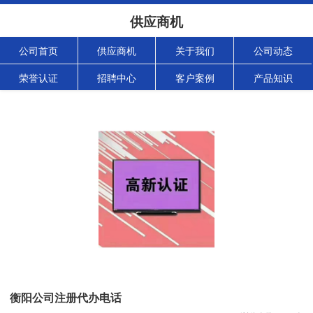
供应商机
公司首页
供应商机
关于我们
公司动态
荣誉认证
招聘中心
客户案例
产品知识
衡阳公司注册代办电话