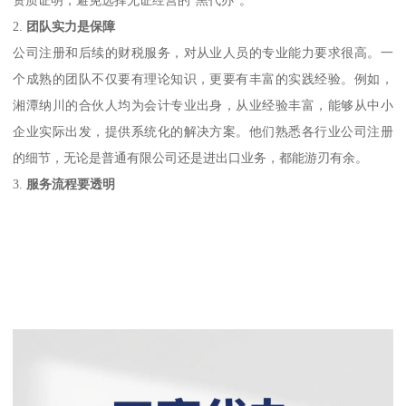
2.
团队实力是保障
公司注册和后续的财税服务，对从业人员的专业能力要求很高。一
个成熟的团队不仅要有理论知识，更要有丰富的实践经验。例如，
湘潭纳川的合伙人均为会计专业出身，从业经验丰富，能够从中小
企业实际出发，提供系统化的解决方案。他们熟悉各行业公司注册
的细节，无论是普通有限公司还是进出口业务，都能游刃有余。
3.
服务流程要透明