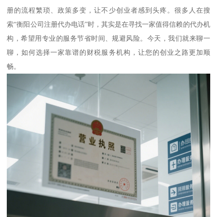
册的流程繁琐、政策多变，让不少创业者感到头疼。很多人在搜
索“衡阳公司注册代办电话”时，其实是在寻找一家值得信赖的代办机
构，希望用专业的服务节省时间、规避风险。今天，我们就来聊一
聊，如何选择一家靠谱的财税服务机构，让您的创业之路更加顺
畅。