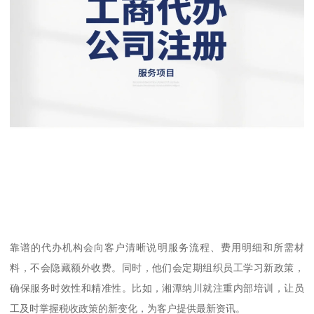
靠谱的代办机构会向客户清晰说明服务流程、费用明细和所需材
料，不会隐藏额外收费。同时，他们会定期组织员工学习新政策，
确保服务时效性和精准性。比如，湘潭纳川就注重内部培训，让员
工及时掌握税收政策的新变化，为客户提供最新资讯。