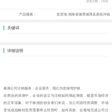
浏览次数：
160
次
产品规格：
发货地:
湖南省湘潭湘潭县易俗河镇
关键词
详细说明
株洲公司注销服务：企业退市，我们为您保驾护航
在商业的浪潮中，企业的设立与注销如同潮起潮落，都是市场经济
的正常现象。对于株洲的创业者们来说，当公司因经营调整、市场
变化或战略转型而需要终止经营时，如何高效、合规地完成公司注