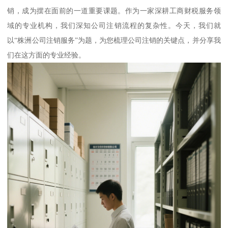
销，成为摆在面前的一道重要课题。作为一家深耕工商财税服务领
域的专业机构，我们深知公司注销流程的复杂性。今天，我们就
以“株洲公司注销服务”为题，为您梳理公司注销的关键点，并分享我
们在这方面的专业经验。