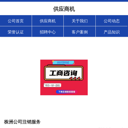
供应商机
公司首页
供应商机
关于我们
公司动态
荣誉认证
招聘中心
客户案例
产品知识
株洲公司注销服务