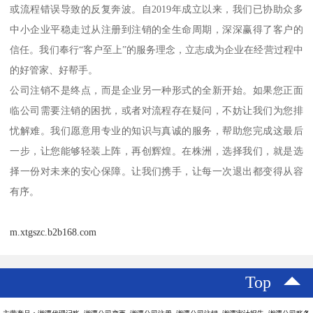
或流程错误导致的反复奔波。自2019年成立以来，我们已协助众多
中小企业平稳走过从注册到注销的全生命周期，深深赢得了客户的
信任。我们奉行“客户至上”的服务理念，立志成为企业在经营过程中
的好管家、好帮手。
公司注销不是终点，而是企业另一种形式的全新开始。如果您正面
临公司需要注销的困扰，或者对流程存在疑问，不妨让我们为您排
忧解难。我们愿意用专业的知识与真诚的服务，帮助您完成这最后
一步，让您能够轻装上阵，再创辉煌。在株洲，选择我们，就是选
择一份对未来的安心保障。让我们携手，让每一次退出都变得从容
有序。
m.xtgszc.b2b168.com
Top