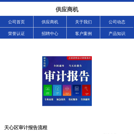
供应商机
公司首页
供应商机
关于我们
公司动态
荣誉认证
招聘中心
客户案例
产品知识
天心区审计报告流程