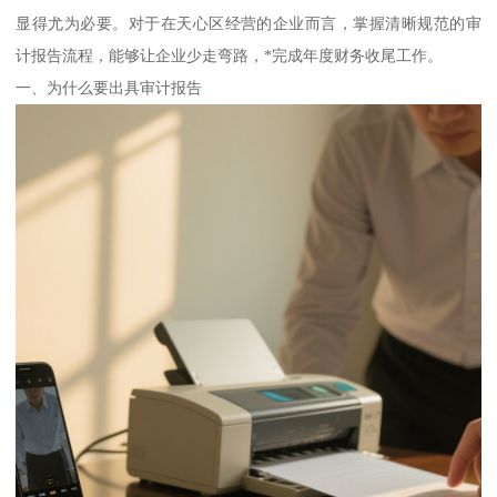
显得尤为必要。对于在天心区经营的企业而言，掌握清晰规范的审
计报告流程，能够让企业少走弯路，*完成年度财务收尾工作。
一、为什么要出具审计报告