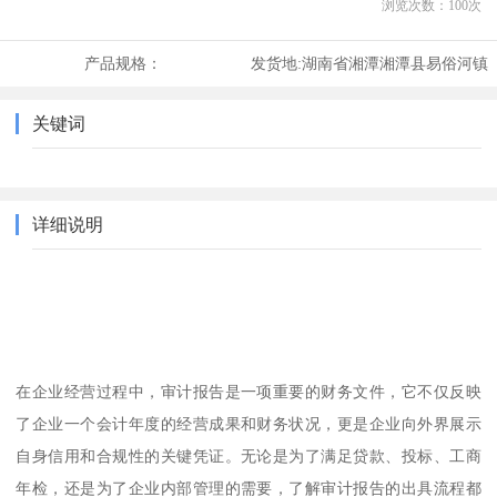
浏览次数：
100
次
产品规格：
发货地:
湖南省湘潭湘潭县易俗河镇
关键词
详细说明
在企业经营过程中，审计报告是一项重要的财务文件，它不仅反映
了企业一个会计年度的经营成果和财务状况，更是企业向外界展示
自身信用和合规性的关键凭证。无论是为了满足贷款、投标、工商
年检，还是为了企业内部管理的需要，了解审计报告的出具流程都