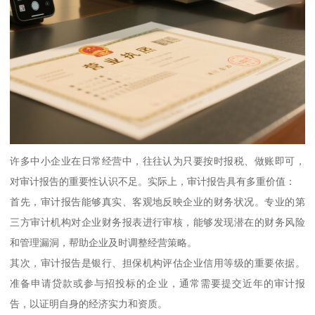
许多中小企业在日常经营中，往往认为只要按时报税、做账即可，
对审计报告的重要性认识不足。实际上，审计报告具有多重价值：
首先，审计报告能够真实、客观地反映企业的财务状况。专业的第
三方审计机构对企业财务报表进行审核，能够发现潜在的财务风险
和管理漏洞，帮助企业及时调整经营策略。
其次，审计报告是银行、担保机构评估企业信用等级的重要依据。
准备申请贷款或参与招投标的企业，通常需要提交近年的审计报
告，以证明自身的经济实力和资质。