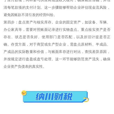
清每笔款项的支付计划。这一步骤能够帮助企业评估现金流风险，
避免因账款不清引发的经营纠纷。
第四步：盘点资产与核实库存。企业的固定资产，如设备、车辆、
办公家具等，需要对照账面记录进行实物盘点。重点核实资产是否
存在、状态是否良好、使用部门是否匹配，以及折旧计提是否正
确。存货方面，对于商贸或生产型企业，需盘点原材料、半成品、
产成品的实际数量和价值，与账面库存进行对比，查找差异原因，
并按规定进行盘盈或盘亏处理。这一环节能够防范资产流失，确保
企业资产负债表的真实性。