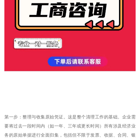
第一步：整理与收集原始凭证。这是整个清理工作的基础。企业需
要将过去一段时间内（如一年、三年或更长时间）所有涉及经济业
务的原始单据进行全面归集，包括但不限于发票、收据、合同、银