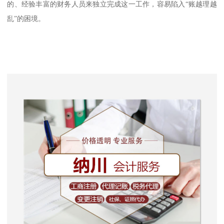
的、经验丰富的财务人员来独立完成这一工作，容易陷入“账越理越
乱”的困境。