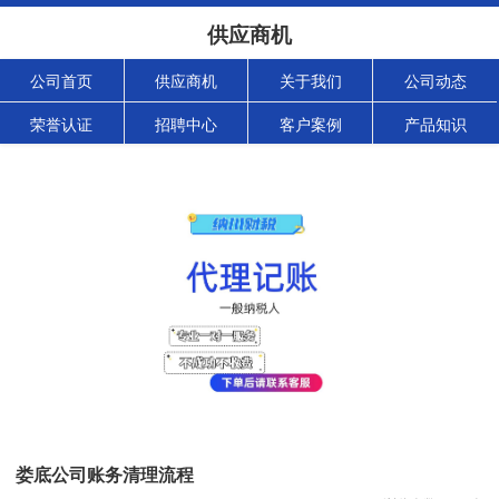
供应商机
公司首页
供应商机
关于我们
公司动态
荣誉认证
招聘中心
客户案例
产品知识
娄底公司账务清理流程