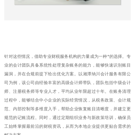
针对这些情况，借助专业财税服务机构的力量成为一种*的选择。专
业的会计团队具备系统性处理复杂账务的能力，能够快速识别账目
漏洞，并在合规前提下给出优化方案。以湘潭纳川会计服务有限公
司为例，该公司由经验丰富的高级会计师带队，团队包括中级会计
师、注册税务师等专业人才，平均从业年限超过十年。在账务清理
过程中，能够结合中小企业的实际经营情况，从税务政策、会计规
范、内部控制等多维度入手，帮助企业恢复账目清晰度，并建立更
规范的记账流程。同时，通过定期组织业务与新政策培训，确保员
工始终掌握最前沿的财税资讯，从而为本地企业提供更贴合需求的