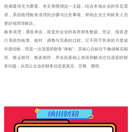
程都显得尤为重要。本文将围绕这一主题，结合本地企业的常见需
求，系统梳理账务清理的步骤与注意事项，帮助企业主和财务人员
更好地理清账目。
账务清理，通俗来说，就是对企业的各类财务数据、凭证、报表进
行系统性检查、核对、调整与完善的过程。它不同于简单的月度或
年度结账，而是一次深度的财务“体检”。其核心目标在于确保账实相
符、账证相符、账表相符，并在此基础上发现和解决过往遗留的财
务问题，从而让企业的财务信息更真实、完整、透明。