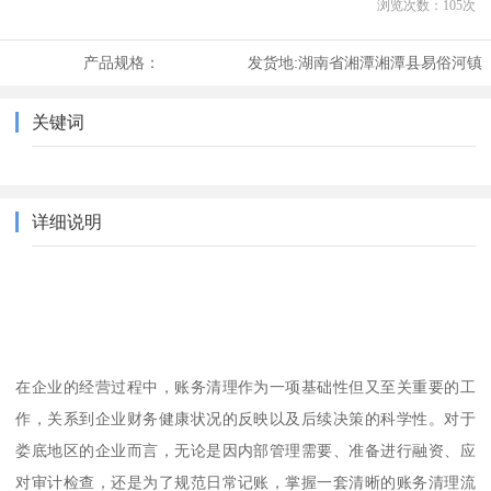
浏览次数：
105
次
产品规格：
发货地:
湖南省湘潭湘潭县易俗河镇
关键词
详细说明
在企业的经营过程中，账务清理作为一项基础性但又至关重要的工
作，关系到企业财务健康状况的反映以及后续决策的科学性。对于
娄底地区的企业而言，无论是因内部管理需要、准备进行融资、应
对审计检查，还是为了规范日常记账，掌握一套清晰的账务清理流