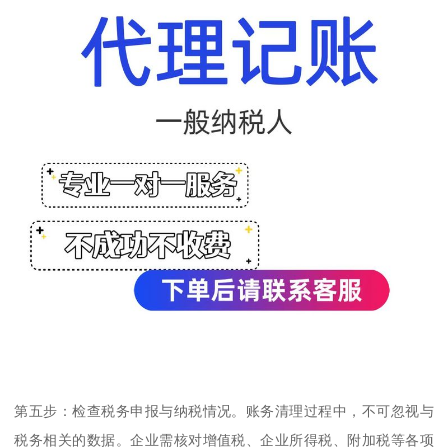
第五步：检查税务申报与纳税情况。账务清理过程中，不可忽视与
税务相关的数据。企业需核对增值税、企业所得税、附加税等各项