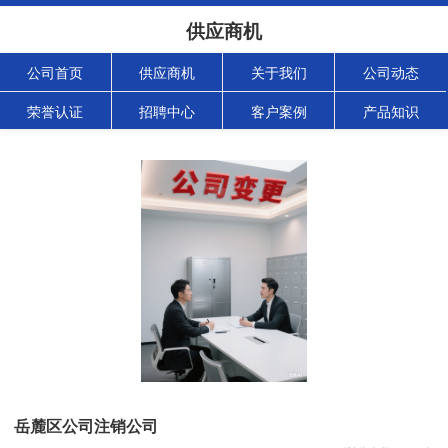
供应商机
公司首页
供应商机
关于我们
公司动态
荣誉认证
招聘中心
客户案例
产品知识
岳麓区公司注销公司