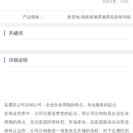
浏览次数：
134
次
产品规格：
发货地:
湖南省湘潭湘潭县易俗河镇
关键词
详细说明
岳麓区公司注销公司：企业生命周期的终点，专业服务的起点
在商业世界中，公司注册是梦想的起点，而公司注销则是企业生命
周期的终点。无论是因经营转型、市场变化，还是因股东决议而选
择终止运营，公司注销都是一项复杂且关键的流程。对于岳麓区的