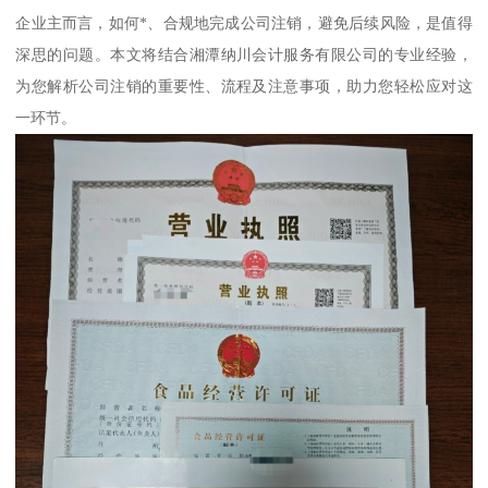
企业主而言，如何*、合规地完成公司注销，避免后续风险，是值得
深思的问题。本文将结合湘潭纳川会计服务有限公司的专业经验，
为您解析公司注销的重要性、流程及注意事项，助力您轻松应对这
一环节。