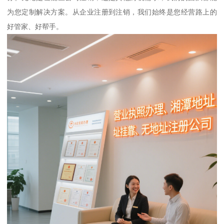
为您定制解决方案。从企业注册到注销，我们始终是您经营路上的
好管家、好帮手。