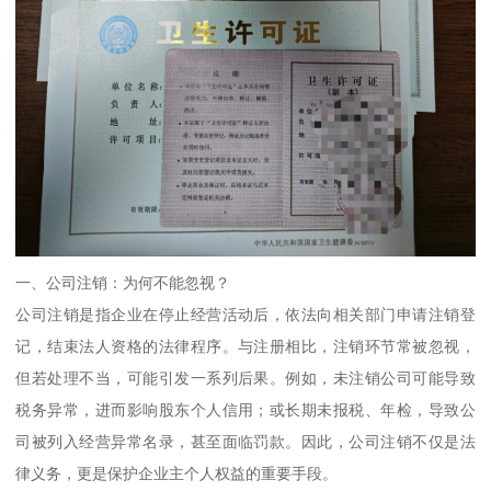
一、公司注销：为何不能忽视？
公司注销是指企业在停止经营活动后，依法向相关部门申请注销登
记，结束法人资格的法律程序。与注册相比，注销环节常被忽视，
但若处理不当，可能引发一系列后果。例如，未注销公司可能导致
税务异常，进而影响股东个人信用；或长期未报税、年检，导致公
司被列入经营异常名录，甚至面临罚款。因此，公司注销不仅是法
律义务，更是保护企业主个人权益的重要手段。