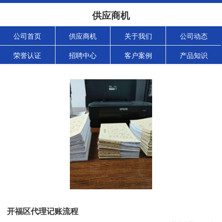
供应商机
公司首页
供应商机
关于我们
公司动态
荣誉认证
招聘中心
客户案例
产品知识
开福区代理记账流程