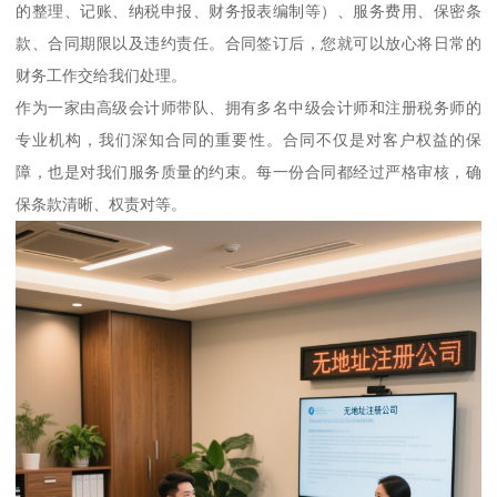
的整理、记账、纳税申报、财务报表编制等）、服务费用、保密条
款、合同期限以及违约责任。合同签订后，您就可以放心将日常的
财务工作交给我们处理。
作为一家由高级会计师带队、拥有多名中级会计师和注册税务师的
专业机构，我们深知合同的重要性。合同不仅是对客户权益的保
障，也是对我们服务质量的约束。每一份合同都经过严格审核，确
保条款清晰、权责对等。