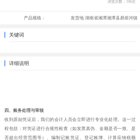
浏览次数：
106
次
产品规格：
发货地:
湖南省湘潭湘潭县易俗河镇
关键词
详细说明
四、账务处理与审核
收到原始凭证后，我们的会计人员会立即进行专业化处理。这一过
程包括：对凭证进行合规性检查（如发票真伪、金额是否一致、是
否超出经营范围等）、编制记账凭证、登记账簿、计算应纳税额