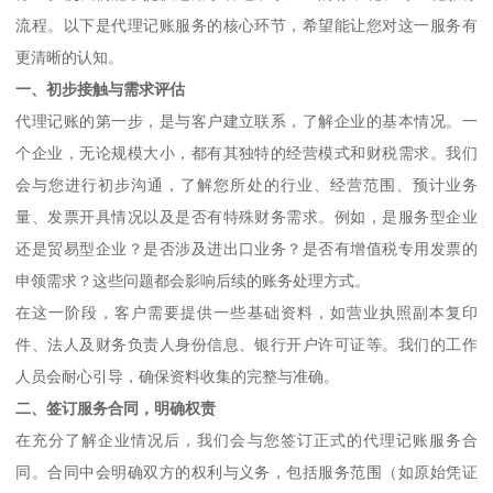
流程。以下是代理记账服务的核心环节，希望能让您对这一服务有
更清晰的认知。
一、初步接触与需求评估
代理记账的第一步，是与客户建立联系，了解企业的基本情况。一
个企业，无论规模大小，都有其独特的经营模式和财税需求。我们
会与您进行初步沟通，了解您所处的行业、经营范围、预计业务
量、发票开具情况以及是否有特殊财务需求。例如，是服务型企业
还是贸易型企业？是否涉及进出口业务？是否有增值税专用发票的
申领需求？这些问题都会影响后续的账务处理方式。
在这一阶段，客户需要提供一些基础资料，如营业执照副本复印
件、法人及财务负责人身份信息、银行开户许可证等。我们的工作
人员会耐心引导，确保资料收集的完整与准确。
二、签订服务合同，明确权责
在充分了解企业情况后，我们会与您签订正式的代理记账服务合
同。合同中会明确双方的权利与义务，包括服务范围（如原始凭证