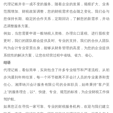
代理记账并非一成不变的服务。随着企业的发展，规模扩大、业务
范围增加、财税政策调整，您的财税需求也会随之变化。我们会与
您保持长期、稳定的合作关系，定期回访，了解您的新需求，并动
态调整服务方案。
例如，当您需要申请一般纳税人资格、办理出口退税、进行股权变
更时，我们的团队都会提供及时、专业的支持。我们的合伙人团队
均为会计专业背景出身，能够从财务管理的高度，为您的企业提供
系统性的解决方案，让您在经营过程中省钱、省力、省心。
结语
代理记账，看似简单，实则包含了许多专业细节和严谨流程。从初
步沟通到年终结算，每一个环节都离不开会计人员的专业素养和责
任心。湘潭纳川会计服务有限公司的全体职员，始终秉持“客户至
上”的服务理念，以*、快捷、专业、规范的标准，为企业财税工作保
驾护航。
如果您正在寻找一家可靠、专业的财税服务机构，欢迎与我们建立