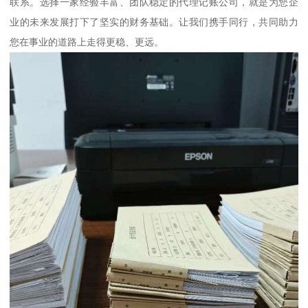
联系。选择一家经验丰富、团队稳定的代理记账公司，就是为您企
业的未来发展打下了坚实的财务基础。让我们携手同行，共同助力
您在事业的道路上走得更稳、更远。