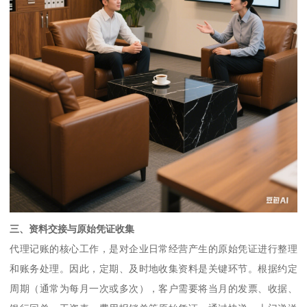
三、资料交接与原始凭证收集
代理记账的核心工作，是对企业日常经营产生的原始凭证进行整理
和账务处理。因此，定期、及时地收集资料是关键环节。根据约定
周期（通常为每月一次或多次），客户需要将当月的发票、收据、