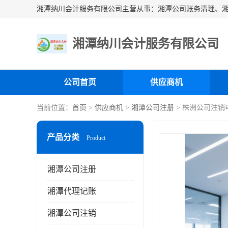
湘潭纳川会计服务有限公司
公司首页
供应商机
当前位置：
首页
>
供应商机
>
湘潭公司注册
> 株洲公司注销
产品分类
Product
湘潭公司注册
湘潭代理记账
湘潭公司注销