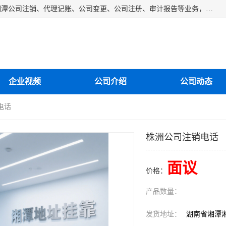
湘潭纳川会计服务有限公司主营从事：湘潭公司账务清理、湘潭公司注销、代理记账、公司变更、公司注册、审计报告等业务，公司设立有专门的代理注册部门，现有工商代办专员，部门经理从事工商代办多年，对各地区公司注册、公司变更、进出口业务等流程以及各行业公司注册、变更所需注意的细节都非常熟悉。
企业视频
公司介绍
公司动态
电话
株洲公司注销电话
面议
价格：
产品数量：
发货地址：
湖南省湘潭