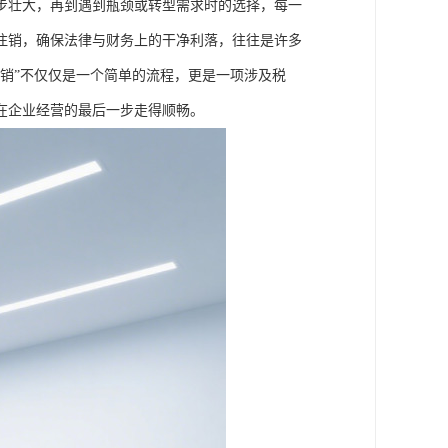
步壮大，再到遇到瓶颈或转型需求时的选择，每一
注销，确保法律与财务上的干净利落，往往是许多
销”不仅仅是一个简单的流程，更是一项涉及税
在企业经营的最后一步走得顺畅。