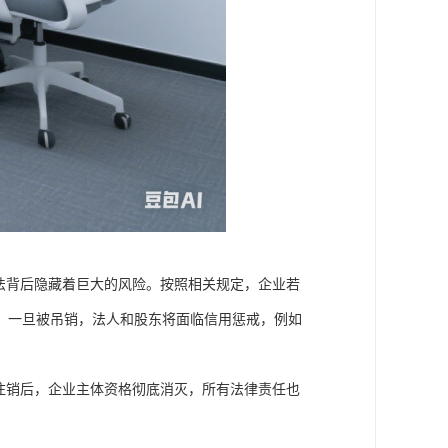
法背后隐藏着巨大的风险。按照相关规定，企业若
。一旦被吊销，法人和股东将面临信用惩戒，例如
注销后，企业主体资格彻底消灭，所有法律责任也