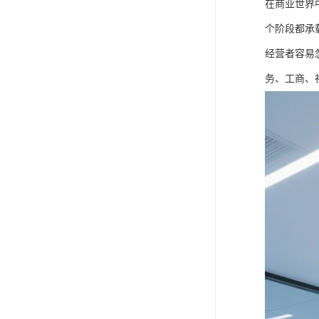
在商业世界
个阶段都承
经营者容易
务、工商、