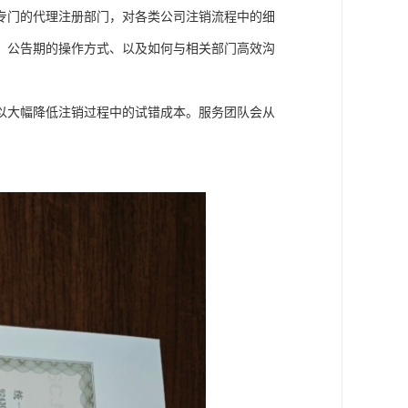
专门的代理注册部门，对各类公司注销流程中的细
、公告期的操作方式、以及如何与相关部门高效沟
以大幅降低注销过程中的试错成本。服务团队会从