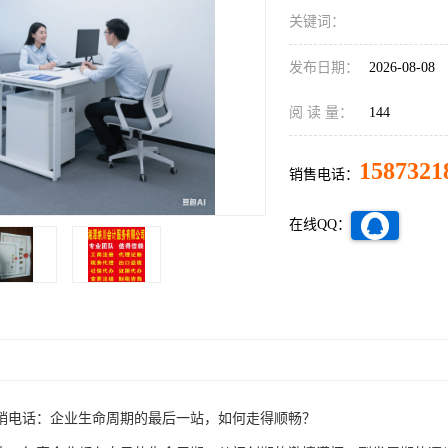
关键词：
发布日期：
2026-08-08
阅 读 量：
144
1587321
销售电话：
在线QQ：
销电话：企业生命周期的最后一站，如何走得顺畅？