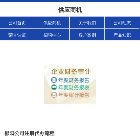
供应商机
公司首页
供应商机
关于我们
公司动态
荣誉认证
招聘中心
客户案例
产品知识
邵阳公司注册代办流程