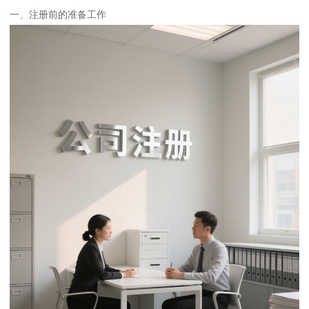
一、注册前的准备工作