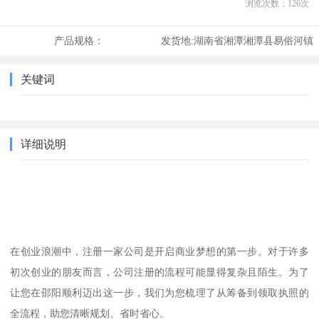
浏览次数：
126
次
产品规格：
发货地:
湖南省湘潭湘潭县易俗河镇
关键词
详细说明
在创业浪潮中，注册一家公司是开启商业梦想的第一步。对于许多
初次创业的朋友而言，公司注册的流程可能显得复杂且陌生。为了
让您在邵阳顺利迈出这一步，我们为您梳理了从筹备到领取执照的
全流程，助您清晰规划、省时省心。