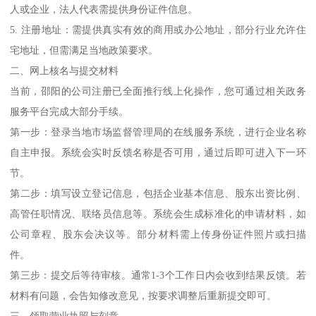
人或企业，法人代表需提供身份证件信息。
5. 注册地址：需提供真实有效的商用或办公地址，部分行业允许住
宅地址，但需满足当地政策要求。
二、网上核名与提交材料
当前，邵阳的公司注册已全面推行线上化操作，您可通过相关政务
服务平台完成大部分手续。
第一步：登录当地市场监督管理局的在线服务系统，进行企业名称
自主申报。系统会实时反馈名称是否可用，通过后即可进入下一环
节。
第二步：填写设立登记信息，包括企业基本信息、股东出资比例、
高管任职情况、联络员信息等。系统会生成标准化的申请材料，如
公司章程、股东会决议等。部分材料需上传身份证件照片或扫描
件。
第三步：提交后等待审核。通常1-3个工作日内会收到结果反馈。若
材料有问题，会告知修改意见，按要求调整后重新提交即可。
三、领取营业执照与刻章