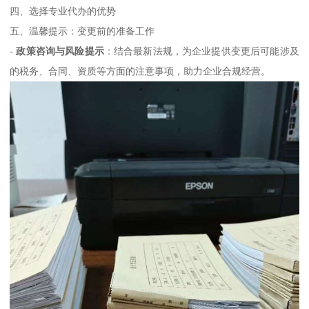
四、选择专业代办的优势
五、温馨提示：变更前的准备工作
-
政策咨询与风险提示
：结合最新法规，为企业提供变更后可能涉及
的税务、合同、资质等方面的注意事项，助力企业合规经营。