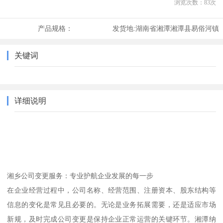
浏览次数：
83
次
产品规格：
发货地:
湖南省湘潭湘潭县易俗河镇
关键词
详细说明
湘乡公司变更服务：专业护航企业发展的每一步
在企业经营过程中，公司名称、经营范围、注册资本、股东结构等
信息的变化是常见且必要的。无论是业务拓展需要，还是适应市场
新规，及时完成公司变更是保持企业正常运营的关键环节。湘潭纳