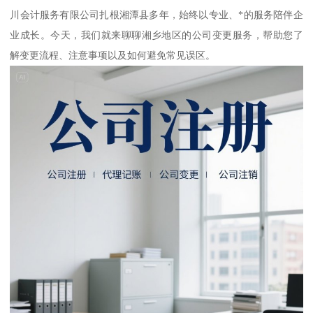
川会计服务有限公司扎根湘潭县多年，始终以专业、*的服务陪伴企
业成长。今天，我们就来聊聊湘乡地区的公司变更服务，帮助您了
解变更流程、注意事项以及如何避免常见误区。