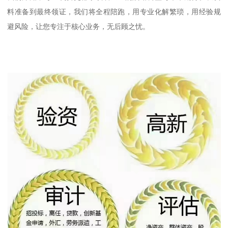
料准备到最终领证，我们将全程陪跑，用专业化解繁琐，用经验规
避风险，让您专注于核心业务，无后顾之忧。