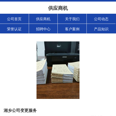
供应商机
公司首页
供应商机
关于我们
公司动态
荣誉认证
招聘中心
客户案例
产品知识
湘乡公司变更服务