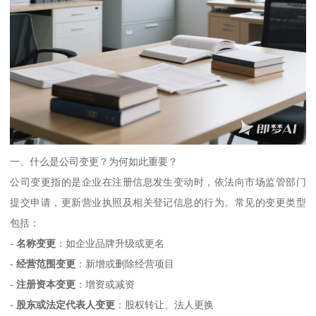
一、什么是公司变更？为何如此重要？
公司变更指的是企业在注册信息发生变动时，依法向市场监管部门
提交申请，更新营业执照及相关登记信息的行为。常见的变更类型
包括：
-
名称变更
：如企业品牌升级或更名
-
经营范围变更
：新增或删除经营项目
-
注册资本变更
：增资或减资
-
股东或法定代表人变更
：股权转让、法人更换