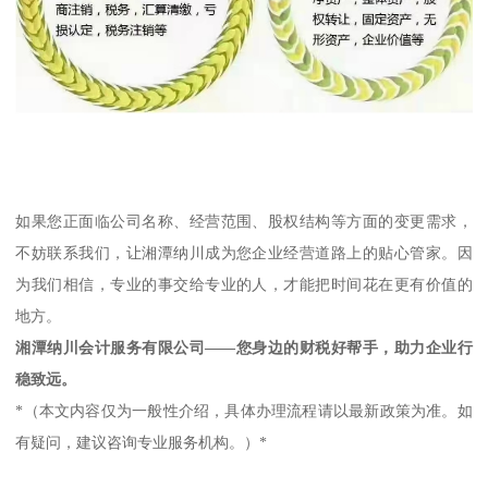
如果您正面临公司名称、经营范围、股权结构等方面的变更需求，
不妨联系我们，让湘潭纳川成为您企业经营道路上的贴心管家。因
为我们相信，专业的事交给专业的人，才能把时间花在更有价值的
地方。
湘潭纳川会计服务有限公司——您身边的财税好帮手，助力企业行
稳致远。
*（本文内容仅为一般性介绍，具体办理流程请以最新政策为准。如
有疑问，建议咨询专业服务机构。）*