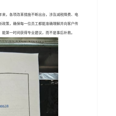
年来，各项改革措施不断出台，涉及减税降费、电
新政策，确保每一位员工都能准确理解并向客户传
，能第一时间获得专业建议，而不是事后补救。