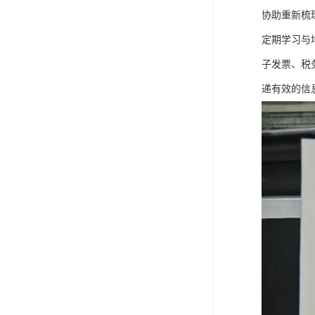
协助重新梳
定期学习与
子发票、税
递有效的信