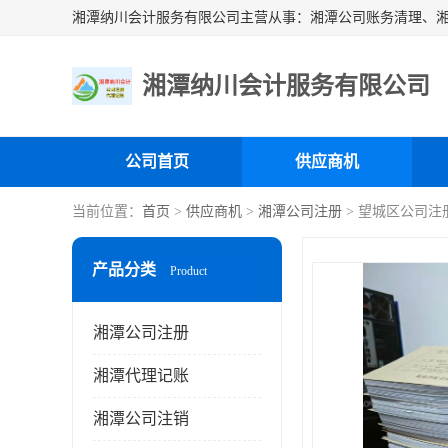
湘潭纳川会计服务有限公司
公司首页
供应商机
当前位置：
首页
>
供应商机
>
湘潭公司注册
> 望城区公司注
产品分类
Product
湘潭公司注册
湘潭代理记账
湘潭公司注销