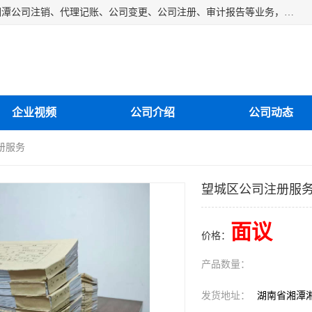
湘潭纳川会计服务有限公司主营从事：湘潭公司账务清理、湘潭公司注销、代理记账、公司变更、公司注册、审计报告等业务，公司设立有专门的代理注册部门，现有工商代办专员，部门经理从事工商代办多年，对各地区公司注册、公司变更、进出口业务等流程以及各行业公司注册、变更所需注意的细节都非常熟悉。
企业视频
公司介绍
公司动态
册服务
望城区公司注册服
面议
价格：
产品数量：
发货地址：
湖南省湘潭