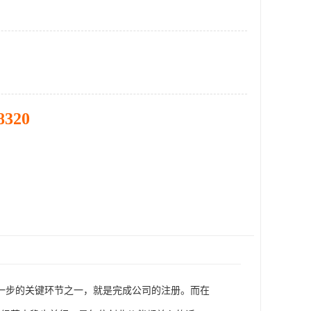
8320
一步的关键环节之一，就是完成公司的注册。而在