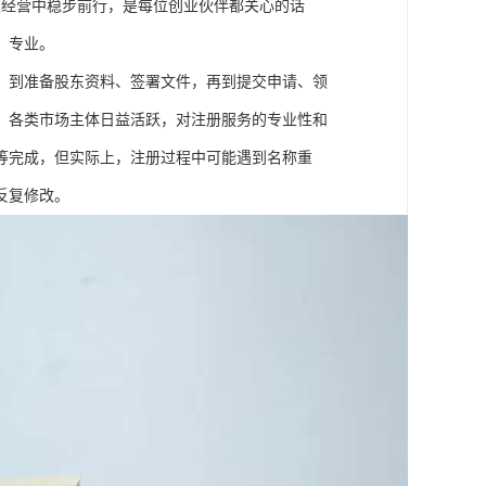
续经营中稳步前行，是每位创业伙伴都关心的话
、专业。
，到准备股东资料、签署文件，再到提交申请、领
，各类市场主体日益活跃，对注册服务的专业性和
等完成，但实际上，注册过程中可能遇到名称重
反复修改。