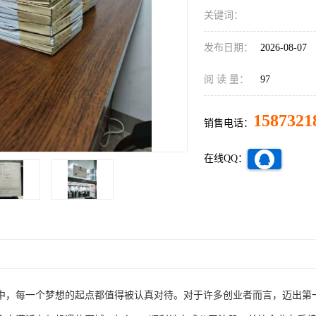
关键词：
发布日期：
2026-08-07
阅 读 量：
97
1587321
销售电话：
在线QQ：
中，每一个梦想的起点都值得被认真对待。对于许多创业者而言，迈出第