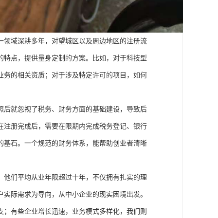
一领域深耕多年，对望城区以及周边地区的注册流
的特点，提供量身定制的方案。比如，对于科技型
业务的相关资质；对于涉及特定许可的项目，如何
照后就忽视了税务、财务方面的基础建设，导致后
在注册完成后，需要在限期内完成税务登记、银行
的基石。一个规范的财务体系，能帮助创业者清晰
。他们平均从业年限超过十年，不仅拥有扎实的理
户实际需求为导向，从中小企业的现实困境出发。
支；有些企业增长迅速，业务模式多样化，我们则