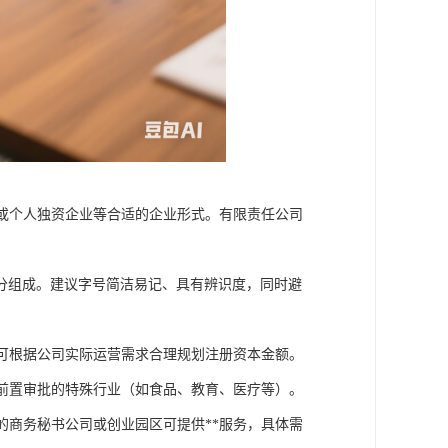
或个人独资企业等合适的企业形式。有限责任公司
四部分组成。建议字号简洁易记、具有辨识度，同时避
可根据公司实际运营需求合理规划注册资本金额。
前置审批的特殊行业（如食品、教育、医疗等）。
的商务秘书公司或创业园区可提供**服务，具体需