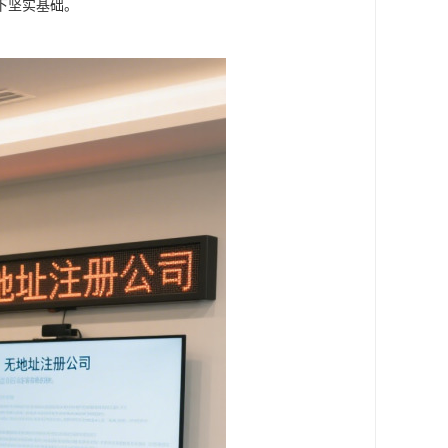
下坚实基础。