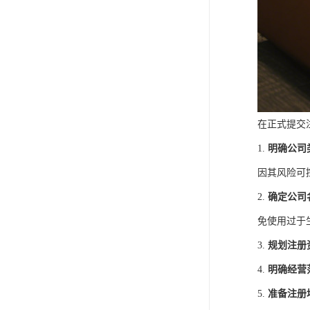
在正式提交
1.
明确公司
因其风险可
2.
确定公司
免使用过于
3.
规划注册
4.
明确经营
5.
准备注册