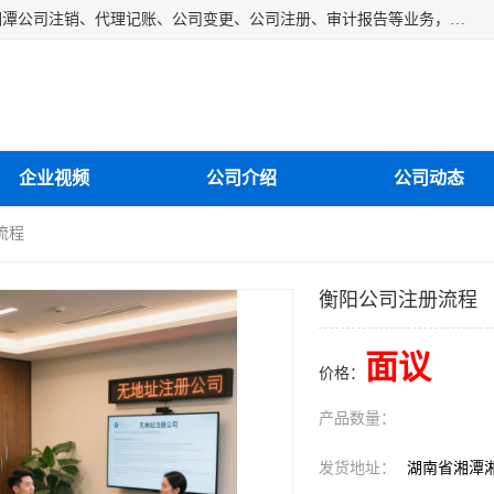
湘潭纳川会计服务有限公司主营从事：湘潭公司账务清理、湘潭公司注销、代理记账、公司变更、公司注册、审计报告等业务，公司设立有专门的代理注册部门，现有工商代办专员，部门经理从事工商代办多年，对各地区公司注册、公司变更、进出口业务等流程以及各行业公司注册、变更所需注意的细节都非常熟悉。
企业视频
公司介绍
公司动态
流程
衡阳公司注册流程
面议
价格：
产品数量：
发货地址：
湖南省湘潭