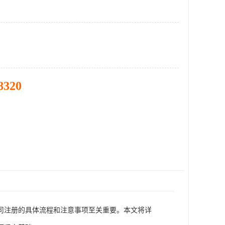
8320
司注册的具体流程和注意事项至关重要。本文将详