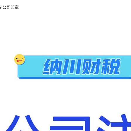
制公司印章