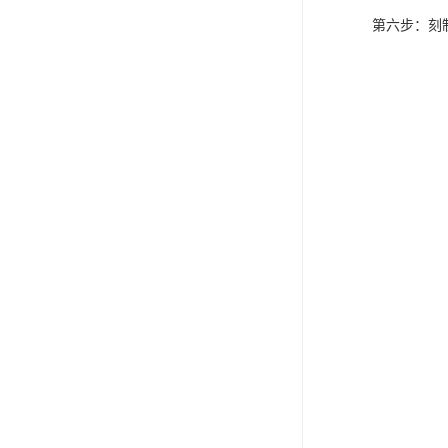
第六步：刻