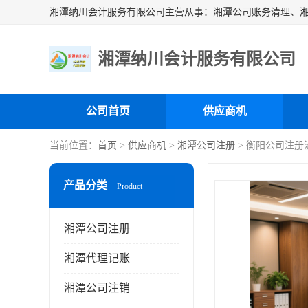
湘潭纳川会计服务有限公司
公司首页
供应商机
当前位置：
首页
>
供应商机
>
湘潭公司注册
> 衡阳公司注册
产品分类
Product
湘潭公司注册
湘潭代理记账
湘潭公司注销