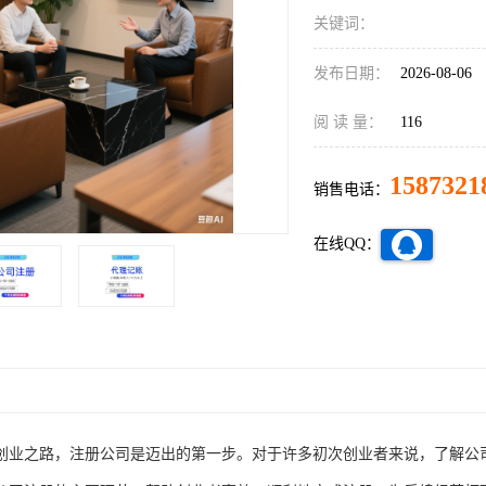
关键词：
发布日期：
2026-08-06
阅 读 量：
116
1587321
销售电话：
在线QQ：
创业之路，注册公司是迈出的第一步。对于许多初次创业者来说，了解公