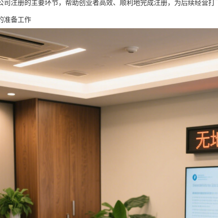
公司注册的主要环节，帮助创业者高效、顺利地完成注册，为后续经营打
的准备工作