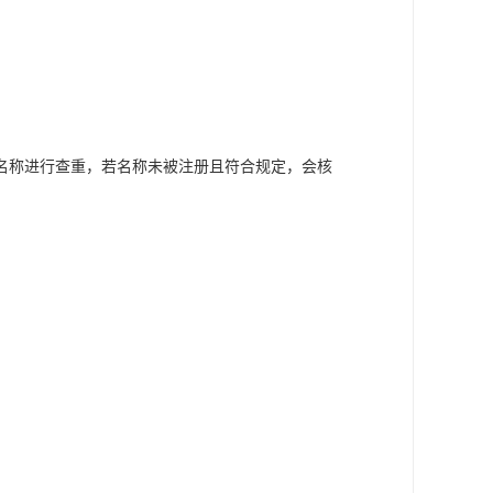
名称进行查重，若名称未被注册且符合规定，会核