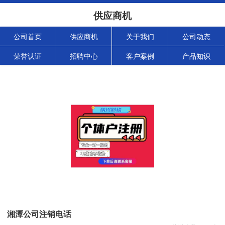
供应商机
公司首页
供应商机
关于我们
公司动态
荣誉认证
招聘中心
客户案例
产品知识
湘潭公司注销电话