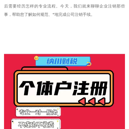
后需要经历怎样的专业流程。今天，我们就来聊聊企业注销那些
事，帮助您了解如何规范、*地完成公司注销手续。