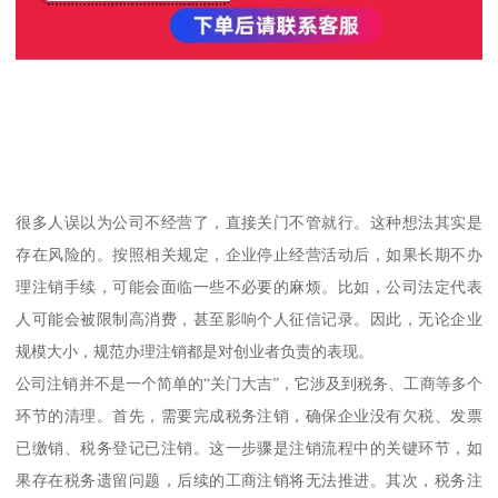
很多人误以为公司不经营了，直接关门不管就行。这种想法其实是
存在风险的。按照相关规定，企业停止经营活动后，如果长期不办
理注销手续，可能会面临一些不必要的麻烦。比如，公司法定代表
人可能会被限制高消费，甚至影响个人征信记录。因此，无论企业
规模大小，规范办理注销都是对创业者负责的表现。
公司注销并不是一个简单的“关门大吉”，它涉及到税务、工商等多个
环节的清理。首先，需要完成税务注销，确保企业没有欠税、发票
已缴销、税务登记已注销。这一步骤是注销流程中的关键环节，如
果存在税务遗留问题，后续的工商注销将无法推进。其次，税务注