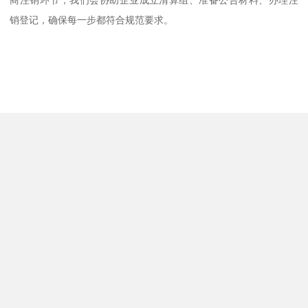
销登记，确保每一步都符合规范要求。