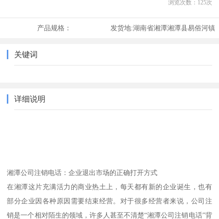
浏览次数：
125
次
产品规格：
发货地:
湖南省湘潭湘潭县易俗河镇
关键词
详细说明
湘潭公司注销电话：企业退出市场的正确打开方式
在湘潭这片充满活力的商业热土上，每天都有新的企业诞生，也有
部分企业因各种原因需要结束经营。对于很多经营者来说，公司注
销是一个相对陌生的领域，许多人甚至不清楚“湘潭公司注销电话”背