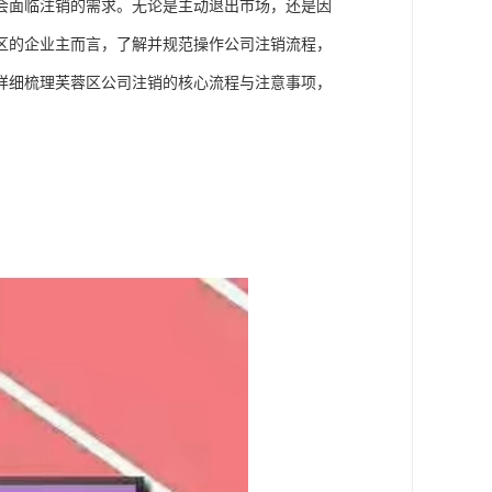
会面临注销的需求。无论是主动退出市场，还是因
区的企业主而言，了解并规范操作公司注销流程，
详细梳理芙蓉区公司注销的核心流程与注意事项，