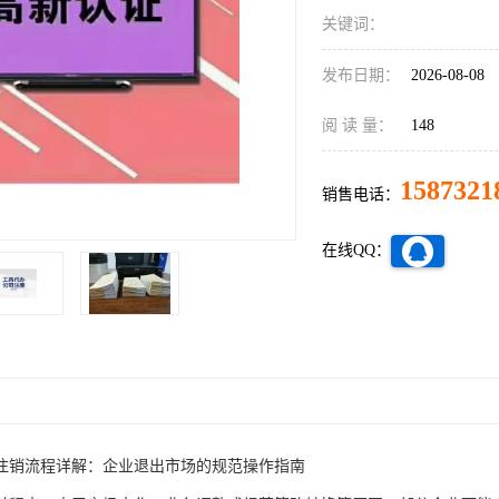
关键词：
发布日期：
2026-08-08
阅 读 量：
148
1587321
销售电话：
在线QQ：
注销流程详解：企业退出市场的规范操作指南