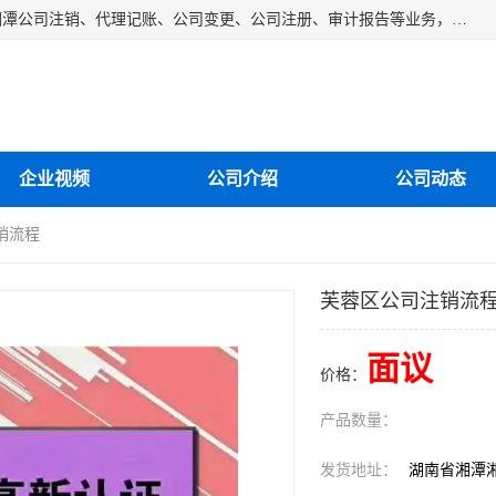
湘潭纳川会计服务有限公司主营从事：湘潭公司账务清理、湘潭公司注销、代理记账、公司变更、公司注册、审计报告等业务，公司设立有专门的代理注册部门，现有工商代办专员，部门经理从事工商代办多年，对各地区公司注册、公司变更、进出口业务等流程以及各行业公司注册、变更所需注意的细节都非常熟悉。
企业视频
公司介绍
公司动态
销流程
芙蓉区公司注销流
面议
价格：
产品数量：
发货地址：
湖南省湘潭