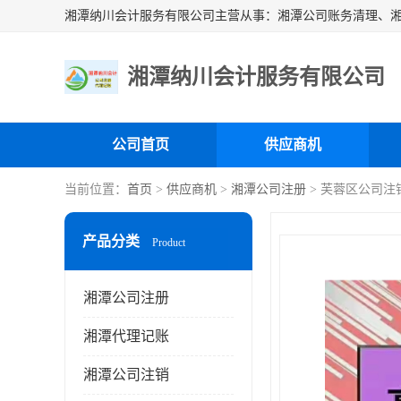
湘潭纳川会计服务有限公司
公司首页
供应商机
当前位置：
首页
>
供应商机
>
湘潭公司注册
> 芙蓉区公司注
产品分类
Product
湘潭公司注册
湘潭代理记账
湘潭公司注销