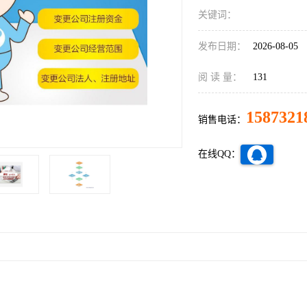
关键词：
发布日期：
2026-08-05
阅 读 量：
131
1587321
销售电话：
在线QQ：