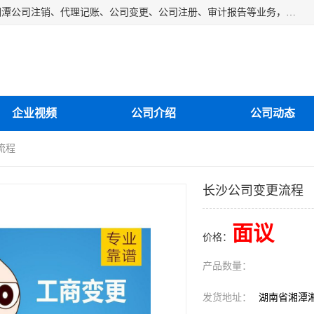
湘潭纳川会计服务有限公司主营从事：湘潭公司账务清理、湘潭公司注销、代理记账、公司变更、公司注册、审计报告等业务，公司设立有专门的代理注册部门，现有工商代办专员，部门经理从事工商代办多年，对各地区公司注册、公司变更、进出口业务等流程以及各行业公司注册、变更所需注意的细节都非常熟悉。
企业视频
公司介绍
公司动态
流程
长沙公司变更流程
面议
价格：
产品数量：
发货地址：
湖南省湘潭