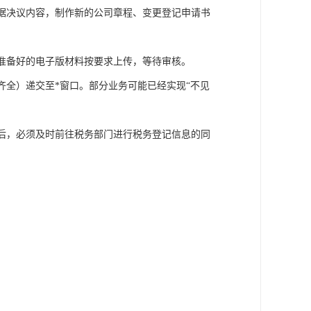
据决议内容，制作新的公司章程、变更登记申请书
准备好的电子版材料按要求上传，等待审核。
齐全）递交至*窗口。部分业务可能已经实现“不见
后，必须及时前往税务部门进行税务登记信息的同