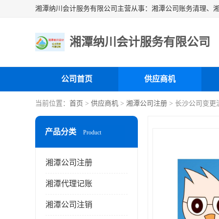
湘潭纳川会计服务有限公司
公司首页
供应商机
当前位置：
首页
>
供应商机
>
湘潭公司注册
> 长沙公司变更
产品分类
Product
湘潭公司注册
湘潭代理记账
湘潭公司注销