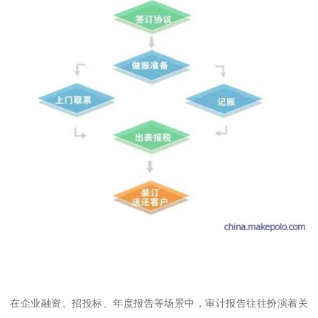
在企业融资、招投标、年度报告等场景中，审计报告往往扮演着关