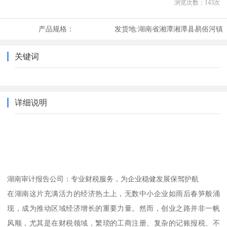
浏览次数：
143
次
产品规格：
发货地:
湖南省湘潭湘潭县易俗河镇
关键词
详细说明
湖南审计报告公司：专业财税服务，为企业稳健发展保驾护航
在湖南这片充满活力的经济热土上，无数中小企业如雨后春笋般涌
现，成为推动区域经济增长的重要力量。然而，创业之路并非一帆
风顺，尤其是在财税领域，繁琐的工商注册、复杂的记账报税、不