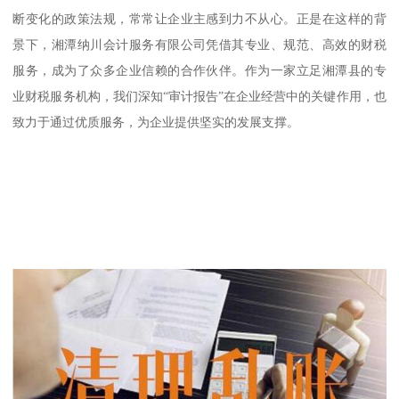
断变化的政策法规，常常让企业主感到力不从心。正是在这样的背
景下，湘潭纳川会计服务有限公司凭借其专业、规范、高效的财税
服务，成为了众多企业信赖的合作伙伴。作为一家立足湘潭县的专
业财税服务机构，我们深知“审计报告”在企业经营中的关键作用，也
致力于通过优质服务，为企业提供坚实的发展支撑。