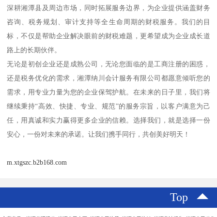
深耕湘潭县及周边市场，同时拓展服务边界，为企业提供涵盖财务
咨询、税务规划、审计支持等全生命周期的财税服务。我们的目
标，不仅是帮助企业解决眼前的财税难题，更希望成为企业成长道
路上的长期伙伴。
无论是初创企业还是成熟公司，无论您面临的是工商注册的困惑，
还是税务优化的需求，湘潭纳川会计服务有限公司都愿意倾听您的
需求，用专业力量为您的企业保驾护航。在未来的日子里，我们将
继续秉持“高效、快捷、专业、规范”的服务宗旨，以客户满意为己
任，用真诚和实力赢得更多企业的信赖。选择我们，就是选择一份
安心，一份对未来的承诺。让我们携手同行，共创美好明天！
m.xtgszc.b2b168.com
Top