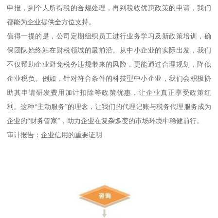
申报，到个人所得税的合规处理，再到税收优惠政策的申请，我们
都能为企业提供全方位支持。
值得一提的是，公司定期组织员工进行业务学习及新政策培训，确
保团队始终站在财税领域的最前沿。从中小企业的实际出发，我们
不仅帮助企业避免税务违规带来的风险，更能通过合理规划，降低
企业税负。例如，针对符合条件的科技型中小企业，我们会积极协
助其申请研发费用加计扣除等政策优惠，让企业真正享受政策红
利。这种“主动服务”的理念，让我们的代理记账与税务代理服务成为
企业的“财务管家”，助力企业在复杂多变的市场环境中稳健前行。
审计报告：企业信用的重要证明