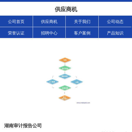
供应商机
公司首页
供应商机
关于我们
公司动态
荣誉认证
招聘中心
客户案例
产品知识
湖南审计报告公司