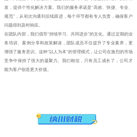
发，提供个性化解决方案。我们的服务承诺是“高效、快捷、专业、
规范”，从初次沟通到后续跟进，每个环节都有专人负责，确保客户
问题得到及时响应。
在团队内部，我们倡导“持续学习、共同进步”的文化。通过定期的业
务培训、案例分享和政策解读，团队成员不仅提升了专业素养，更
增强了服务意识。这种“以人为本”的管理模式，让公司在激烈的市场
竞争中保持了强大的凝聚力。我们相信，只有员工成长了，公司才
能为客户创造更大价值。