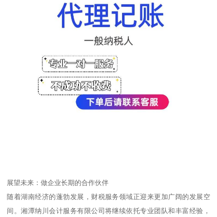
展望未来：做企业长期的合作伙伴
随着湖南经济的蓬勃发展，财税服务领域正迎来更加广阔的发展空
间。湘潭纳川会计服务有限公司将继续依托专业团队和丰富经验，