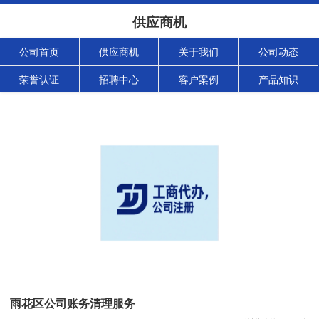
供应商机
公司首页
供应商机
关于我们
公司动态
荣誉认证
招聘中心
客户案例
产品知识
雨花区公司账务清理服务