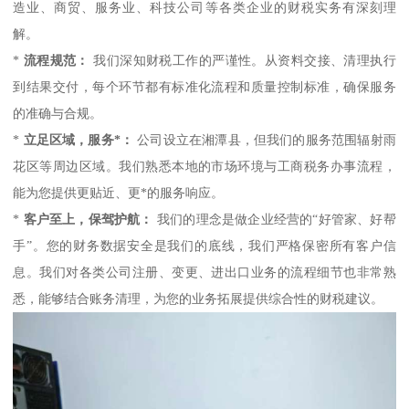
造业、商贸、服务业、科技公司等各类企业的财税实务有深刻理
解。
*
流程规范：
我们深知财税工作的严谨性。从资料交接、清理执行
到结果交付，每个环节都有标准化流程和质量控制标准，确保服务
的准确与合规。
*
立足区域，服务*：
公司设立在湘潭县，但我们的服务范围辐射雨
花区等周边区域。我们熟悉本地的市场环境与工商税务办事流程，
能为您提供更贴近、更*的服务响应。
*
客户至上，保驾护航：
我们的理念是做企业经营的“好管家、好帮
手”。您的财务数据安全是我们的底线，我们严格保密所有客户信
息。我们对各类公司注册、变更、进出口业务的流程细节也非常熟
悉，能够结合账务清理，为您的业务拓展提供综合性的财税建议。