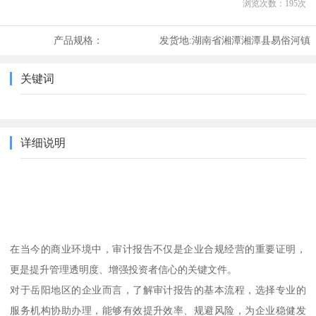
浏览次数：
195
次
产品规格：
发货地:
湖南省湘潭湘潭县易俗河镇
关键词
详细说明
在当今的商业环境中，审计报告不仅是企业合规经营的重要证明，
更是提升管理透明度、增强投资者信心的关键文件。
对于岳阳地区的企业而言，了解审计报告的基本流程，选择专业的
服务机构协助办理，能够有效提升效率、规避风险，为企业稳健发