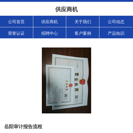
供应商机
公司首页
供应商机
关于我们
公司动态
荣誉认证
招聘中心
客户案例
产品知识
岳阳审计报告流程