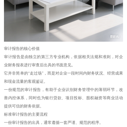
审计报告的核心价值
审计报告是由独立的第三方专业机构，依据相关法规和准则，对企
业财务报表进行审查后出具的书面意见。
它并非简单的“走过场”，而是对企业一段时间内财务状况、经营成果
和现金流量的客观鉴证。
一份规范的审计报告，有助于企业识别财务管理中的薄弱环节，改
善内控体系，同时也为银行贷款、项目投标、股权融资等商业活动
提供可信的财务依据。
标准审计报告的主要流程
一份审计报告的出具，通常遵循一套严谨、规范的程序。