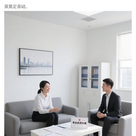
展奠定基础。