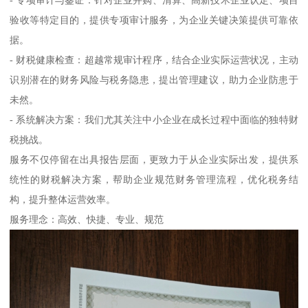
验收等特定目的，提供专项审计服务，为企业关键决策提供可靠依
据。
- 财税健康检查：超越常规审计程序，结合企业实际运营状况，主动
识别潜在的财务风险与税务隐患，提出管理建议，助力企业防患于
未然。
- 系统解决方案：我们尤其关注中小企业在成长过程中面临的独特财
税挑战。
服务不仅停留在出具报告层面，更致力于从企业实际出发，提供系
统性的财税解决方案，帮助企业规范财务管理流程，优化税务结
构，提升整体运营效率。
服务理念：高效、快捷、专业、规范