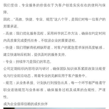
我们坚信，专业服务的价值在于为客户创造实实在在的便利与保
障。
因此，“高效、快捷、专业、规范”这八个字，是我们对每一位客户的
郑重承诺。
- 高效：我们优化服务流程，采用科学的工作方法，确保在约定时间
内高质量完成委托任务，不耽误企业的重要进程。
- 快捷：我们理解商机稍纵即逝，对客户的紧急需求保持高度敏感，
建立快速响应机制，提供及时的服务支持。
- 专业：持续学习是我们的常态。
公司定期组织内部培训与研讨，确保团队知识体系紧跟政策法规变
化与行业前沿动态，将最专业的见解应用于客户服务中。
- 规范：从业务承接、计划执行到报告出具，每一个环节都严格遵守
职业道德规范与业务标准，确保服务过程及成果的合规性、严谨
性。
成为企业值得信赖的成长伙伴