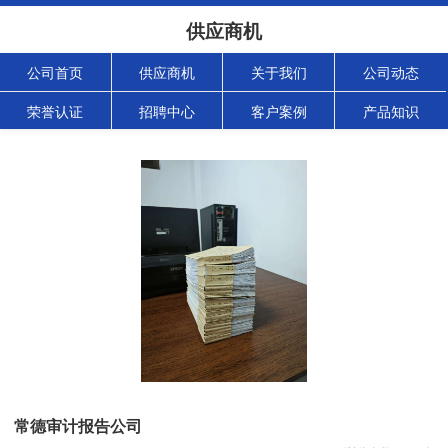
供应商机
公司首页
供应商机
关于我们
公司动态
荣誉认证
招聘中心
客户案例
产品知识
常德审计报告公司