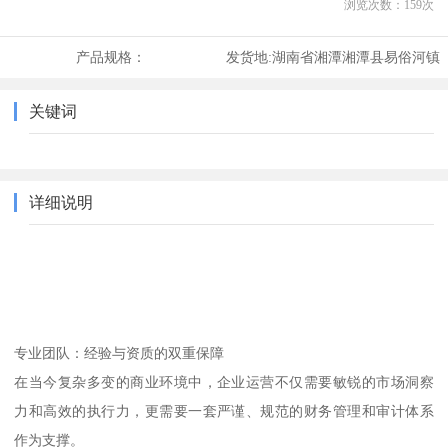
浏览次数：
159
次
产品规格：
发货地:
湖南省湘潭湘潭县易俗河镇
关键词
详细说明
专业团队：经验与资质的双重保障
在当今复杂多变的商业环境中，企业运营不仅需要敏锐的市场洞察
力和高效的执行力，更需要一套严谨、规范的财务管理和审计体系
作为支撑。