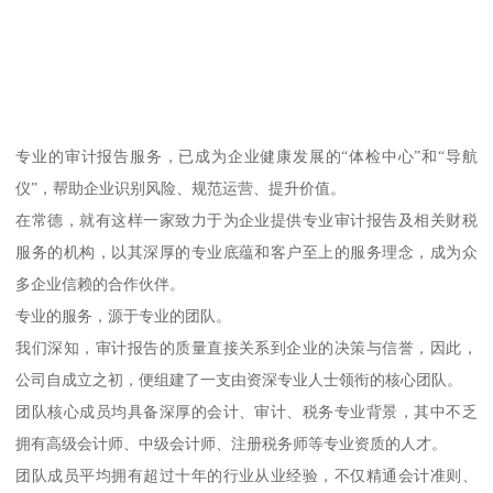
专业的审计报告服务，已成为企业健康发展的“体检中心”和“导航
仪”，帮助企业识别风险、规范运营、提升价值。
在常德，就有这样一家致力于为企业提供专业审计报告及相关财税
服务的机构，以其深厚的专业底蕴和客户至上的服务理念，成为众
多企业信赖的合作伙伴。
专业的服务，源于专业的团队。
我们深知，审计报告的质量直接关系到企业的决策与信誉，因此，
公司自成立之初，便组建了一支由资深专业人士领衔的核心团队。
团队核心成员均具备深厚的会计、审计、税务专业背景，其中不乏
拥有高级会计师、中级会计师、注册税务师等专业资质的人才。
团队成员平均拥有超过十年的行业从业经验，不仅精通会计准则、