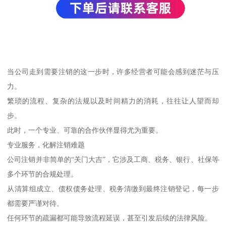
当公司走到需要注销的这一步时，许多经营者可能会感到迷茫与压
力。
繁琐的流程、复杂的法规以及时间精力的消耗，往往让人望而却
步。
此时，一个专业、可靠的合作伙伴显得尤为重要。
专业服务，化解注销难题
公司注销并非简单的“关门大吉”，它涉及工商、税务、银行、社保等
多个环节的合规处理。
从清算组成立、债权债务处理、税务清缴到最终注销登记，每一步
都需要严谨对待。
任何环节的疏漏都可能导致流程延误，甚至引发后续的法律风险。