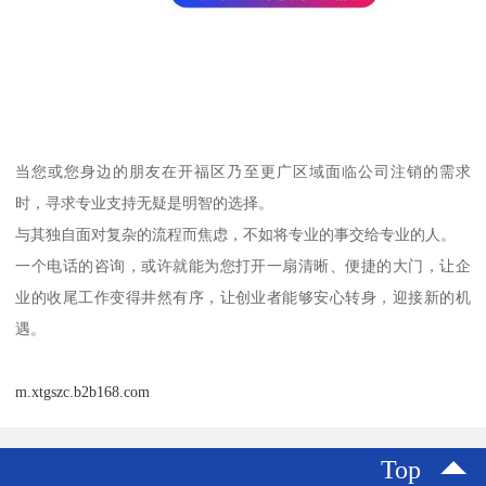
当您或您身边的朋友在开福区乃至更广区域面临公司注销的需求
时，寻求专业支持无疑是明智的选择。
与其独自面对复杂的流程而焦虑，不如将专业的事交给专业的人。
一个电话的咨询，或许就能为您打开一扇清晰、便捷的大门，让企
业的收尾工作变得井然有序，让创业者能够安心转身，迎接新的机
遇。
m.xtgszc.b2b168.com
Top