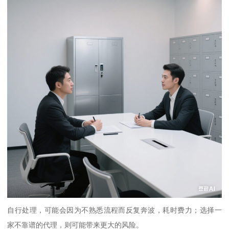
自行处理，可能会因为不熟悉流程而反复奔波，耗时费力；选择一
家不靠谱的代理，则可能带来更大的风险。