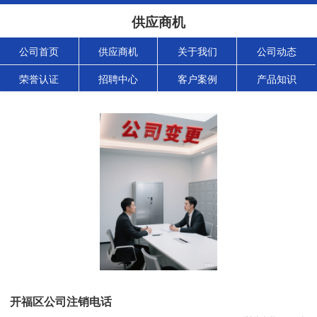
供应商机
公司首页
供应商机
关于我们
公司动态
荣誉认证
招聘中心
客户案例
产品知识
开福区公司注销电话