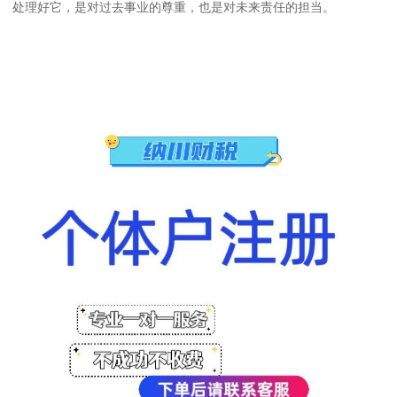
处理好它，是对过去事业的尊重，也是对未来责任的担当。