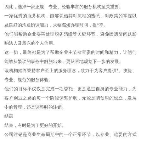
因此，选择一家正规、专业、经验丰富的服务机构至关重要。
一家优秀的服务机构，能够凭借其对流程的熟悉、对政策的掌握以
及良好的沟通协调能力，大幅缩短办理时间，提*率。
他们能帮助企业妥善处理税务清缴等关键环节，避免因遗留问题影
响法人及股东的个人信用。
这一切，最终都是为了帮助企业主节省宝贵的时间和精力，让他们
能够从繁琐的事务中解脱出来，更从容地规划下一步的发展。
该机构始终秉持客户至上的服务理念，致力于为客户提供*、快捷、
专业、规范的服务体验。
他们的目标不仅仅是完成一项委托，更是通过自身的专业能力，为
客户创业之路的每一个阶段保驾护航，无论是初创时的设立，发展
中的管理，还是调整时的注销。
结语
结束，有时是为了更好的开始。
公司注销是商业生命周期中的一个正常环节，以专业、稳妥的方式