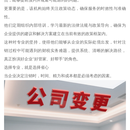
更重要的是，该机构始终关注政策动态，确保服务的时效性与准确
性。
他们定期组织内部培训，学习最新的法律法规与政策导向，确保为
企业提供的建议和解决方案建立在当前有效的政策框架内。
这种对专业的坚持，使得他们能够从企业的实际处境出发，针对注
销过程中可能遇到的财税实务难题，提供系统、清晰的解决路径，
真正扮演好企业“好管家、好帮手”的角色。
选择专业，就是选择省心
当企业决定注销时，时间、精力和成本都是必须考虑的因素。