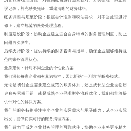
误记录，补充缺失凭证，重建清晰的财务脉络。
账务调整与规范阶段：根据会计准则和税法要求，对不当处理进行
修正，建立规范的账务处理流程。
制度建设阶段：协助企业建立适合自身特点的财务管理制度，防止
问题再次发生。
后续支持阶段：提供持续的财务咨询与指导，确保企业能够维持规
范的账务管理状态。
量身定制：针对不同企业的个性化方案
我们深知每家企业都有其独特性，因此拒绝“一刀切”的服务模式。
无论是初创企业需要建立规范的账务体系，还是成长型企业面临历
史账务累积问题，或是成熟企业寻求财务流程优化，我们都能够提
供针对性的解决方案。
我们的服务特别关注中小企业的实际需求与承受能力，从企业实际
出发，提供切实可行的账务清理方案。
我们致力于成为企业财务管理的可靠伙伴，协助企业主将更多精力