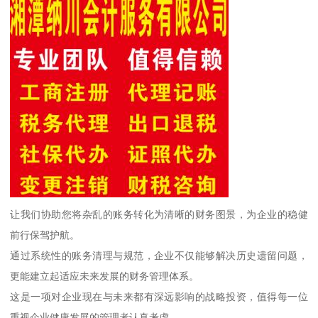
让我们协助您将杂乱的账务转化为清晰的财务图景，为企业的稳健
前行保驾护航。
通过系统性的账务清理与规范，企业不仅能够解决历史遗留问题，
更能建立起适应未来发展的财务管理体系。
这是一项对企业现在与未来都有深远影响的战略投资，值得每一位
重视企业健康发展的管理者认真考虑。