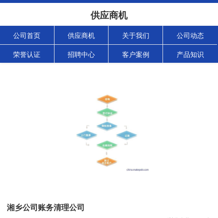
供应商机
公司首页
供应商机
关于我们
公司动态
荣誉认证
招聘中心
客户案例
产品知识
湘乡公司账务清理公司