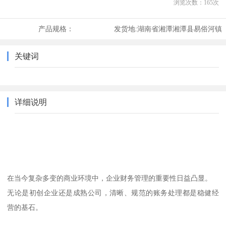
浏览次数：
165
次
产品规格：
发货地:
湖南省湘潭湘潭县易俗河镇
关键词
详细说明
在当今复杂多变的商业环境中，企业财务管理的重要性日益凸显。
无论是初创企业还是成熟公司，清晰、规范的账务处理都是稳健经
营的基石。