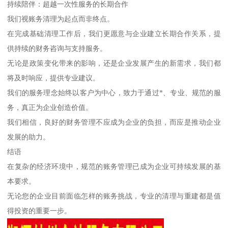
持续陪伴：超越一次性服务的长期合作
我们视账务清理为起点而非终点。
在完成基础清理工作后，我们更愿意与企业建立长期合作关系，提
供持续的财务咨询与支持服务。
无论是政策变化带来的影响，还是企业发展产生的新需求，我们都
将及时响应，提供专业建议。
我们的服务理念始终以客户为中心，致力于通过*、专业、规范的服
务，真正为企业创造价值。
我们相信，良好的财务管理不应成为企业的负担，而应是推动企业
发展的助力。
结语
在复杂的经济环境中，规范的账务管理已成为企业可持续发展的基
本要求。
无论您的企业目前面临怎样的账务挑战，专业的清理与重建都是值
得投资的重要一步。