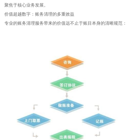
聚焦于核心业务发展。
价值超越数字：账务清理的多重效益
专业的账务清理服务带来的价值远不止于账目本身的清晰规范：