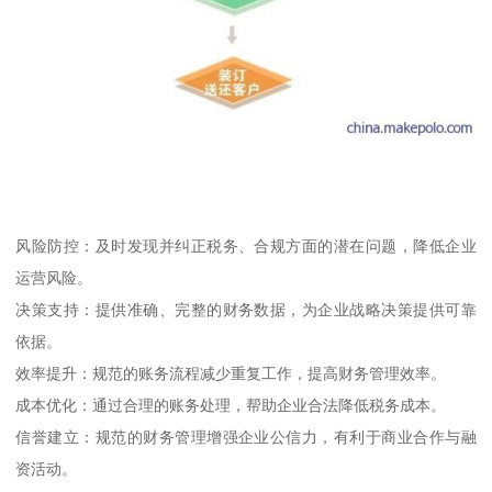
风险防控：及时发现并纠正税务、合规方面的潜在问题，降低企业
运营风险。
决策支持：提供准确、完整的财务数据，为企业战略决策提供可靠
依据。
效率提升：规范的账务流程减少重复工作，提高财务管理效率。
成本优化：通过合理的账务处理，帮助企业合法降低税务成本。
信誉建立：规范的财务管理增强企业公信力，有利于商业合作与融
资活动。