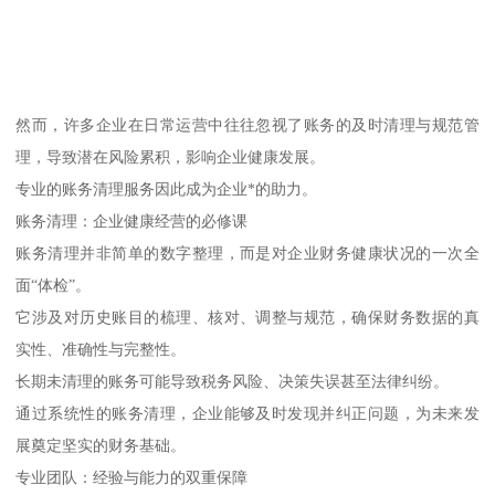
然而，许多企业在日常运营中往往忽视了账务的及时清理与规范管
理，导致潜在风险累积，影响企业健康发展。
专业的账务清理服务因此成为企业*的助力。
账务清理：企业健康经营的必修课
账务清理并非简单的数字整理，而是对企业财务健康状况的一次全
面“体检”。
它涉及对历史账目的梳理、核对、调整与规范，确保财务数据的真
实性、准确性与完整性。
长期未清理的账务可能导致税务风险、决策失误甚至法律纠纷。
通过系统性的账务清理，企业能够及时发现并纠正问题，为未来发
展奠定坚实的财务基础。
专业团队：经验与能力的双重保障