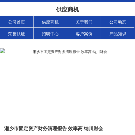
供应商机
公司首页
供应商机
关于我们
公司动态
荣誉认证
招聘中心
客户案例
产品知识
湘乡市固定资产财务清理报告 效率高 纳川财会