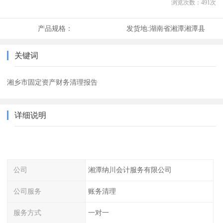
浏览次数：
491
次
产品规格：
发货地:
湖南省湘潭湘潭县
关键词
湘乡市固定资产财务清理报告
详细说明
公司
湘潭纳川会计服务有限公司
公司服务
账务清理
服务方式
一对一