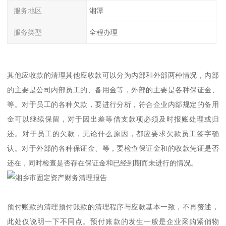
服务地区
湘潭
服务类型
全程办理
其他应收款的清理其他应收款可以分为内部和外部两种情况，内部
的主要是公司内部员工的、备用金等，外部的主要是各种保证金、
等。对于员工的各种欠款，要进行分析，符合企业内部规定的备用
金可以继续保留，对于因出差等借支款项必须及时报账处理或归
还。对于员工的欠款，无论什么原因，都应要求欠款员工签字确
认。对于外部的各种保证金、等，要检查保证金和的收款凭证是否
还在，同时检查是否存在保证金和已经到期而未进行的情况。
预付账款的清理预付账款的清理程序与应款基本一致，不再赘述，
此处仅说明一下不同点。预付账款的发生一般是企业采购紧俏物