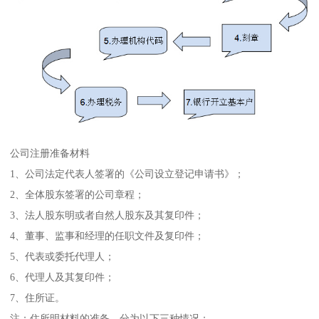
公司注册准备材料
1、公司法定代表人签署的《公司设立登记申请书》；
2、全体股东签署的公司章程；
3、法人股东明或者自然人股东及其复印件；
4、董事、监事和经理的任职文件及复印件；
5、代表或委托代理人；
6、代理人及其复印件；
7、住所证。
注：住所明材料的准备，分为以下三种情况：