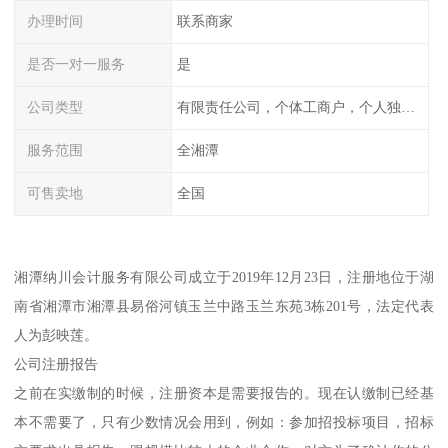
办理时间
联系商家
是否一对一服务
是
公司类型
有限责任公司，个体工商户，个人独资，内资，外资
服务范围
全湘潭
可售卖地
全国
湘潭纳川会计服务有限公司成立于2019年12月23日，注册地位于湖
南省湘潭市湘潭县易俗河镇玉兰中路玉兰东苑3栋201号，法定代表
人为彭映莲。
公司注册报告
之前在实缴制的时候，注册资本是需要报告的。现在认缴制已经基
本不需要了，只有少数情况会用到，例如：参加招投标项目，招标