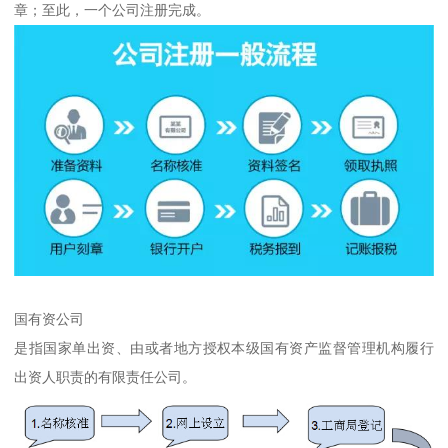
章；至此，一个公司注册完成。
国有资公司
是指国家单出资、由或者地方授权本级国有资产监督管理机构履行
出资人职责的有限责任公司。