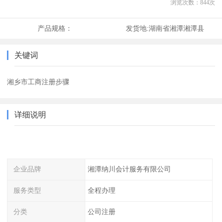
浏览次数：
844
次
产品规格：
发货地:
湖南省湘潭湘潭县
关键词
湘乡市工商注册步骤
详细说明
企业品牌
湘潭纳川会计服务有限公司
服务类型
全程办理
分类
公司注册