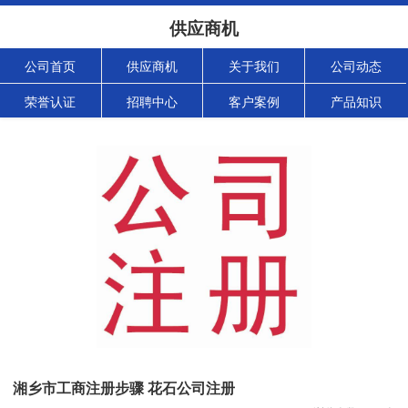
供应商机
公司首页
供应商机
关于我们
公司动态
荣誉认证
招聘中心
客户案例
产品知识
湘乡市工商注册步骤 花石公司注册