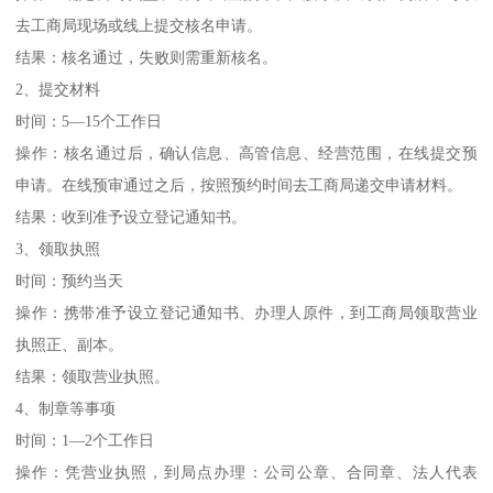
去工商局现场或线上提交核名申请。
结果：核名通过，失败则需重新核名。
2、提交材料
时间：5—15个工作日
操作：核名通过后，确认信息、高管信息、经营范围，在线提交预
申请。在线预审通过之后，按照预约时间去工商局递交申请材料。
结果：收到准予设立登记通知书。
3、领取执照
时间：预约当天
操作：携带准予设立登记通知书、办理人原件，到工商局领取营业
执照正、副本。
结果：领取营业执照。
4、制章等事项
时间：1—2个工作日
操作：凭营业执照，到局点办理：公司公章、合同章、法人代表