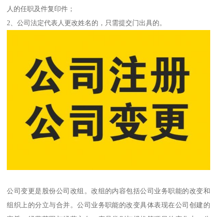
人的任职及件复印件；
2、公司法定代表人更改姓名的，只需提交门出具的。
公司变更是股份公司改组。改组的内容包括公司业务职能的改变和
组织上的分立与合并。公司业务职能的改变具体表现在公司创建的