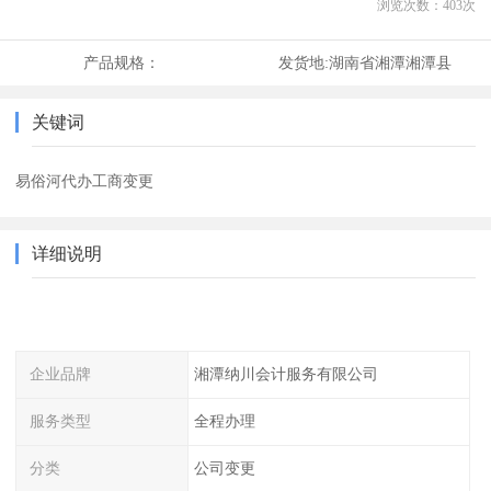
浏览次数：
403
次
产品规格：
发货地:
湖南省湘潭湘潭县
关键词
易俗河代办工商变更
详细说明
企业品牌
湘潭纳川会计服务有限公司
服务类型
全程办理
分类
公司变更