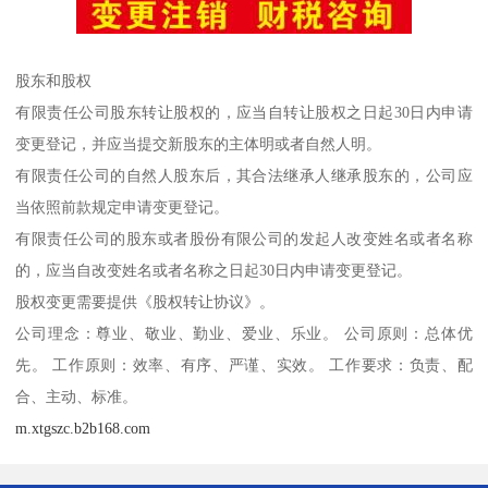
股东和股权
有限责任公司股东转让股权的，应当自转让股权之日起30日内申请
变更登记，并应当提交新股东的主体明或者自然人明。
有限责任公司的自然人股东后，其合法继承人继承股东的，公司应
当依照前款规定申请变更登记。
有限责任公司的股东或者股份有限公司的发起人改变姓名或者名称
的，应当自改变姓名或者名称之日起30日内申请变更登记。
股权变更需要提供《股权转让协议》。
公司理念：尊业、敬业、勤业、爱业、乐业。 公司原则：总体优
先。 工作原则：效率、有序、严谨、实效。 工作要求：负责、配
合、主动、标准。
m.xtgszc.b2b168.com