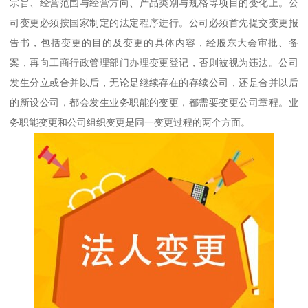
宗旨、经营范围与经营方向、产品类别与规格等项目的变化上。公
司变更必须按国家制定的法定程序进行。公司必须首先提交变更报
告书，包括变更的目的及变更的具体内容，经股东大会审批、备
案，再向工商行政管理部门办理变更登记，否则被视为违法。公司
发生分立或合并以后，无论是继续存在的存续公司，还是合并以后
的新设公司，都会发生业务职能的变更，都需要变更公司章程。业
务职能变更和公司组织变更是同一变更过程的两个方面。