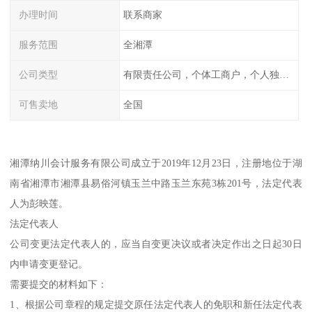
办理时间
联系商家
服务范围
全湘潭
公司类型
有限责任公司，个体工商户，个人独资，内资，外资
可售卖地
全国
湘潭纳川会计服务有限公司成立于2019年12月23日，注册地位于湖
南省湘潭市湘潭县易俗河镇玉兰中路玉兰东苑3栋201号，法定代表
人为彭映莲。
法定代表人
公司变更法定代表人的，应当自变更决议或者决定作出之日起30日
内申请变更登记。
需要提交的材料如下：
1、根据公司章程的规定提交原任法定代表人的免职和新任法定代表