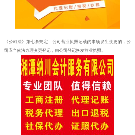
《公司法》第七条规定，公司营业执照记载的事项发生变更的，公
司应当依法办理变更登记，由公司登记换发营业执照。