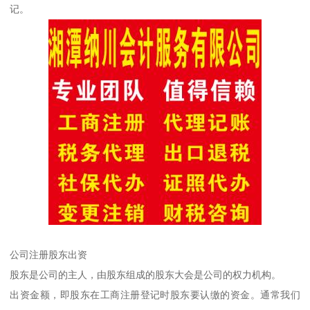
记。
公司注册股东出资
股东是公司的主人，由股东组成的股东大会是公司的权力机构。
出资金额，即股东在工商注册登记时股东要认缴的资金。通常我们