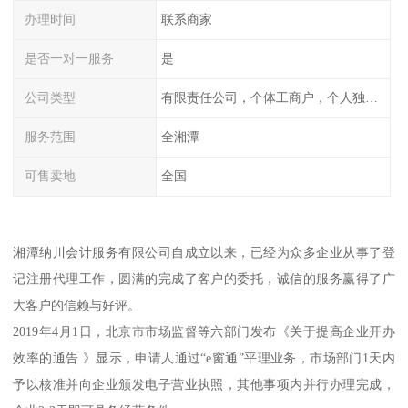
办理时间
联系商家
是否一对一服务
是
公司类型
有限责任公司，个体工商户，个人独资，内资，外资
服务范围
全湘潭
可售卖地
全国
湘潭纳川会计服务有限公司自成立以来，已经为众多企业从事了登
记注册代理工作，圆满的完成了客户的委托，诚信的服务赢得了广
大客户的信赖与好评。
2019年4月1日，北京市市场监督等六部门发布《关于提高企业开办
效率的通告 》显示，申请人通过“e窗通”平理业务，市场部门1天内
予以核准并向企业颁发电子营业执照，其他事项内并行办理完成，