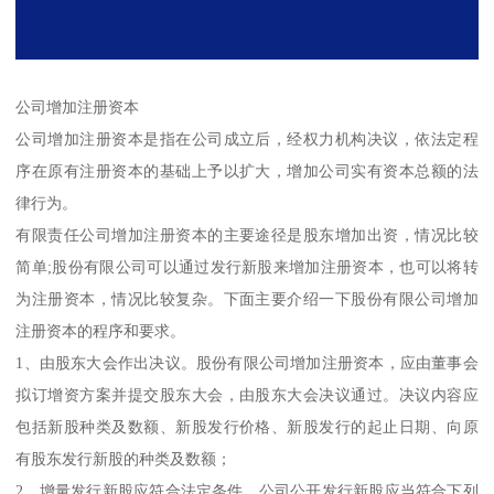
公司增加注册资本
公司增加注册资本是指在公司成立后，经权力机构决议，依法定程
序在原有注册资本的基础上予以扩大，增加公司实有资本总额的法
律行为。
有限责任公司增加注册资本的主要途径是股东增加出资，情况比较
简单;股份有限公司可以通过发行新股来增加注册资本，也可以将转
为注册资本，情况比较复杂。下面主要介绍一下股份有限公司增加
注册资本的程序和要求。
1、由股东大会作出决议。股份有限公司增加注册资本，应由董事会
拟订增资方案并提交股东大会，由股东大会决议通过。决议内容应
包括新股种类及数额、新股发行价格、新股发行的起止日期、向原
有股东发行新股的种类及数额；
2、增量发行新股应符合法定条件。公司公开发行新股应当符合下列