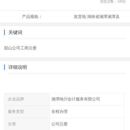
浏览次数：
349
次
产品规格：
发货地:
湖南省湘潭湘潭县
关键词
韶山公司工商注册
详细说明
企业品牌
湘潭纳川会计服务有限公司
服务类型
全程办理
分类
公司注册