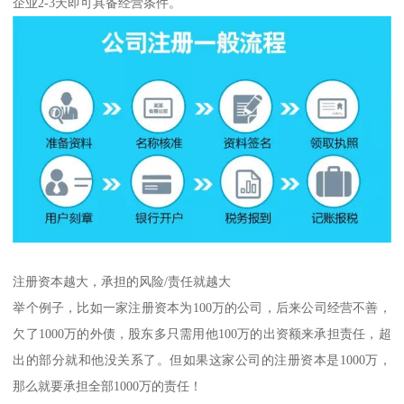
企业2-3天即可具备经营条件。
注册资本越大，承担的风险/责任就越大
举个例子，比如一家注册资本为100万的公司，后来公司经营不善，
欠了1000万的外债，股东多只需用他100万的出资额来承担责任，超
出的部分就和他没关系了。但如果这家公司的注册资本是1000万，
那么就要承担全部1000万的责任！