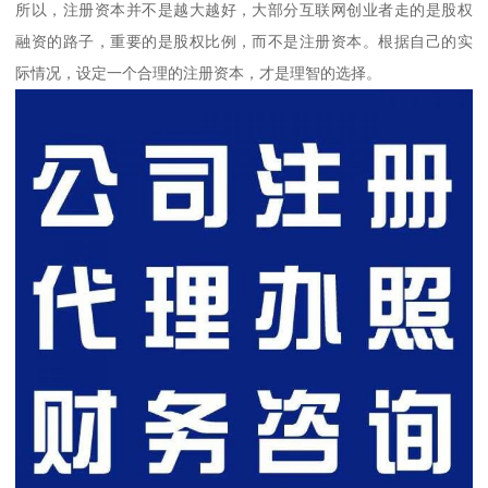
所以，注册资本并不是越大越好，大部分互联网创业者走的是股权
融资的路子，重要的是股权比例，而不是注册资本。根据自己的实
际情况，设定一个合理的注册资本，才是理智的选择。