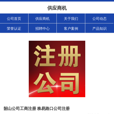
供应商机
公司首页
供应商机
关于我们
公司动态
荣誉认证
招聘中心
客户案例
产品知识
韶山公司工商注册 株易路口公司注册