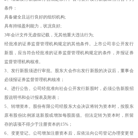
条件：
具备健全且运行良好的组织机构;
具有持续盈利能力，状况良好;
3年会计文件无虚假记载，无其他重大违法行为;
经批准的证券监督管理机构规定的其他条件。上市公司非公开发行
新股，应当符合经批准的证券监督管理机构规定的条件，并报证券
监督管理机构核准。
3、发行新股须进行审批。股东大会作出发行新股的决议后，董事会
必须报证券监督管理机构核准；
4、进行公告。公司经批准向社会公开发行新股时，必须公告新股招
股说明书和会计报表及附表；
5、转增资本。股份有限公司经股东大会决议将转为资本时，按股东
原有股份比例派送新股或增加每股面值。但法定转为资本时，所留
存的该项不得少于注册资本的15%；
6、变更登记。公司增加注册资本后，应依法向公司登记办理变更登