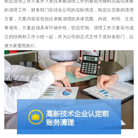
制定清理工作方案并下发往来账清理工作的通知为顺利完成往来账
的清理工作，财务部门应结合公司的实际情况，制定出完善的清理
方案，方案内容应包括往来账清理的具体范围、内容、时间、注意
事项等。方案必须具有可操作性，切忌空洞。清理工作方案应与成
立的结构和工作小组一起，作为公司的正式文件下发到各部门，以
便大家遵照执行。