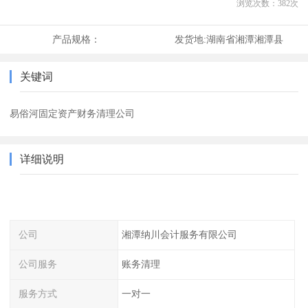
浏览次数：
382
次
产品规格：
发货地:
湖南省湘潭湘潭县
关键词
易俗河固定资产财务清理公司
详细说明
公司
湘潭纳川会计服务有限公司
公司服务
账务清理
服务方式
一对一