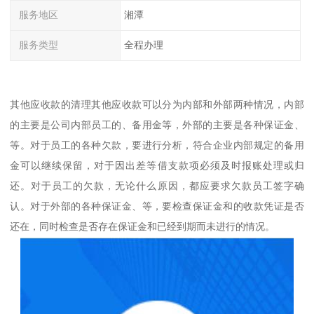
服务地区
湘潭
服务类型
全程办理
其他应收款的清理其他应收款可以分为内部和外部两种情况，内部
的主要是公司内部员工的、备用金等，外部的主要是各种保证金、
等。对于员工的各种欠款，要进行分析，符合企业内部规定的备用
金可以继续保留，对于因出差等借支款项必须及时报账处理或归
还。对于员工的欠款，无论什么原因，都应要求欠款员工签字确
认。对于外部的各种保证金、等，要检查保证金和的收款凭证是否
还在，同时检查是否存在保证金和已经到期而未进行的情况。