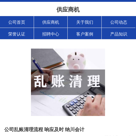
供应商机
公司首页
供应商机
关于我们
公司动态
荣誉认证
招聘中心
客户案例
产品知识
公司乱账清理流程 响应及时 纳川会计