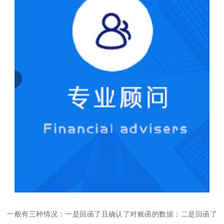
一般有三种情况：一是回函了且确认了对账函的数据；二是回函了