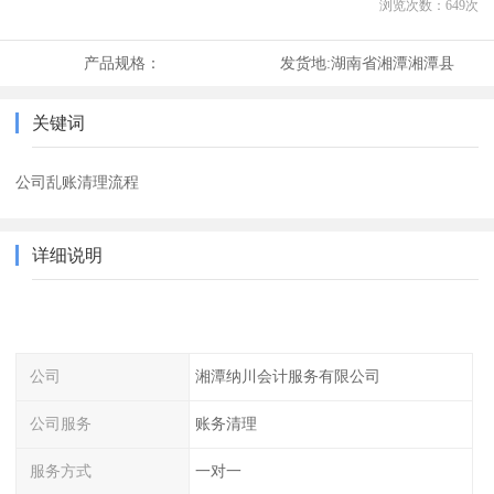
浏览次数：
649
次
产品规格：
发货地:
湖南省湘潭湘潭县
关键词
公司乱账清理流程
详细说明
公司
湘潭纳川会计服务有限公司
公司服务
账务清理
服务方式
一对一