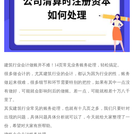
建筑行业会计做账并不难！14页常见业务账务处理，轻松搞定。
很多做会计的，尤其建筑行业的会计，都认为因为行业的性，账务
做起来很难，很多细节和环节需要特别的把控，如果有其中一点没
有做好，可能就会影响到后的做账。差一点，可能就相差十万八千
里了。
其实建筑行业常见的账务处理，也就有十几页之多，我们只要针对
出现的问题，具体问题具体分析就可以了，今天就给大家整理了一
份，希望对大家有所帮助。