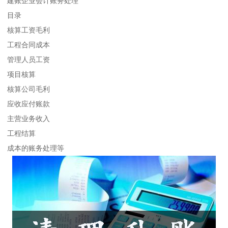
建账企业会计账务处理
目录
核算工资毛利
工程合同成本
管理人员工资
项目核算
核算公司毛利
应收应付账款
主营业务收入
工程结算
成本的账务处理等