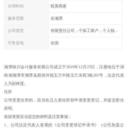
办理时间
联系商家
服务范围
全湘潭
公司类型
有限责任公司，个体工商户，个人独资，内资，外资
可售卖地
全国
湘潭纳川会计服务有限公司成立于2019年12月23日，注册地位于湖
南省湘潭市湘潭县易俗河镇玉兰中路玉兰东苑3栋201号，法定代表
人为彭映莲。
住所
公司变更住所的，应当在迁入新住所前申请变更登记，并提交新住
所明。
依据变更应当提交的材料及注意事项：
1、公司法定代表人签署的《公司变更登记申请书》（公司加盖公