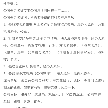
变更登记。
公司变更名称要求公司注册时间在一年以上。
公司变更名称时，所需要提供的材料及注意事项：
1、领取核名通知书 网上名称变更预核准通知书、经办人原件、营业
执照原件、公章；
2、将材料交给受理窗口 变更申请书、法人及股东复印件、经办人原
件、公司章程、授权委托书、产权、核名通知书、《股东名录》、
《董事、经理、监事成员名录》、《注册资金缴付情况表》、股权
转让协议；
3、领取营业执照 受理单、经办人原件；
4、备案 授权委托书（公司制作）、法人原件、经办人原件。
注意事项：变更完公司名称时，需要在银行、税务、等部门也进行
相应的变更。如果有商标，也需要进行变更一下。
公司目标：服务好、质量高、规模大、口碑佳的企业。 公司精神：
坚韧、团结、探索、奋斗。