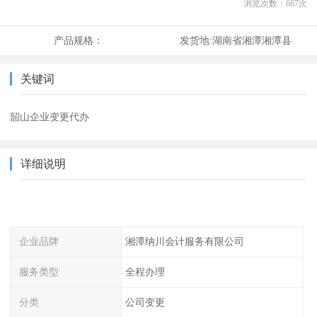
浏览次数：
667
次
产品规格：
发货地:
湖南省湘潭湘潭县
关键词
韶山企业变更代办
详细说明
企业品牌
湘潭纳川会计服务有限公司
服务类型
全程办理
分类
公司变更