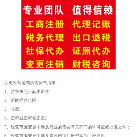
变更经营范围所需资料清单：
1、营业执照正副本原件;
2、新的经营范围 ;
3、公章;
4、章程或章程修正案;
5、经营范围变更中涉及行业的需要有关部门的许可证或批准文件；
6、经营范围变更中涉及需要增加注册资本的，应提供。