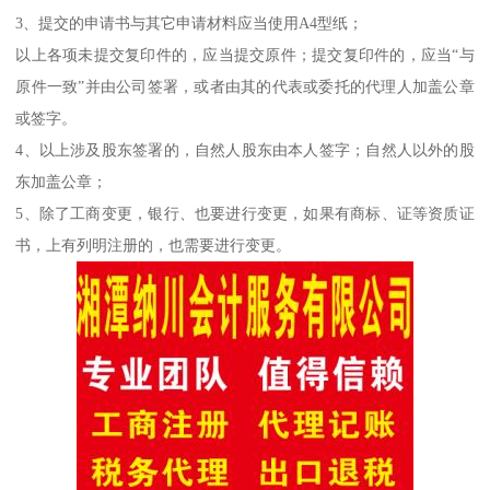
3、提交的申请书与其它申请材料应当使用A4型纸；
以上各项未提交复印件的，应当提交原件；提交复印件的，应当“与
原件一致”并由公司签署，或者由其的代表或委托的代理人加盖公章
或签字。
4、以上涉及股东签署的，自然人股东由本人签字；自然人以外的股
东加盖公章；
5、除了工商变更，银行、也要进行变更，如果有商标、证等资质证
书，上有列明注册的，也需要进行变更。