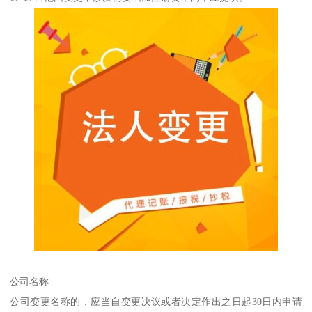
公司名称
公司变更名称的，应当自变更决议或者决定作出之日起30日内申请