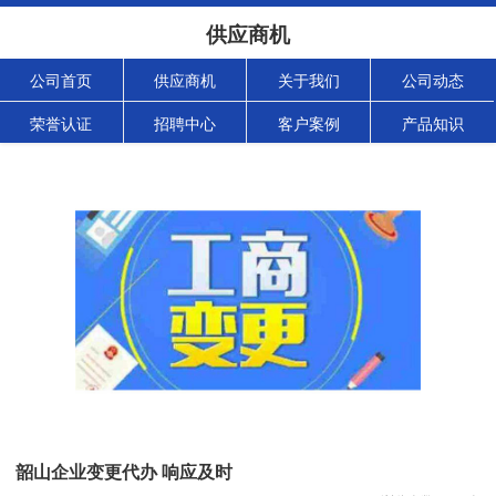
供应商机
公司首页
供应商机
关于我们
公司动态
荣誉认证
招聘中心
客户案例
产品知识
韶山企业变更代办 响应及时