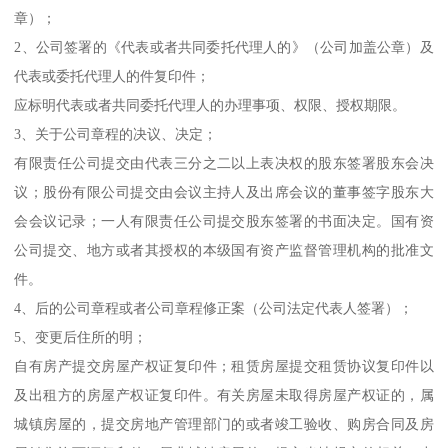
章）；
2、公司签署的《代表或者共同委托代理人的》（公司加盖公章）及
代表或委托代理人的件复印件；
应标明代表或者共同委托代理人的办理事项、权限、授权期限。
3、关于公司章程的决议、决定；
有限责任公司提交由代表三分之二以上表决权的股东签署股东会决
议；股份有限公司提交由会议主持人及出席会议的董事签字股东大
会会议记录；一人有限责任公司提交股东签署的书面决定。国有资
公司提交、地方或者其授权的本级国有资产监督管理机构的批准文
件。
4、后的公司章程或者公司章程修正案（公司法定代表人签署）；
5、变更后住所的明；
自有房产提交房屋产权证复印件；租赁房屋提交租赁协议复印件以
及出租方的房屋产权证复印件。有关房屋未取得房屋产权证的，属
城镇房屋的，提交房地产管理部门的或者竣工验收、购房合同及房