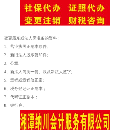
变更股东或法人需准备的资料：
1、营业执照正副本原件;
2、新旧法人股东复印件;
3、公章;
4、新法人简历一份、以及新法人签字;
5、章程或章程修正案;
6、税务登记证正副本；
7、代码证正副本；
8、银行户。