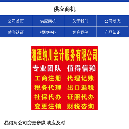
供应商机
公司首页
供应商机
关于我们
公司动态
荣誉认证
招聘中心
客户案例
产品知识
易俗河公司变更步骤 响应及时