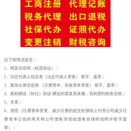
以下按情况提交：
1、明及无偿明（租赁协议）；
2、法定代表人信息表（法定代表人变更） 签字、盖章；
3、股东出资信息表 （注册资本、实收资本变更） 签字、盖章；
4、股权赠送（转让）协议 赠送的需直系亲属，否则需到税务交税；
5、关系；
6、报告（注册资本变更、减少注册的提交在报纸上刊登公司减少注
册资本公告的有关和公司债务清偿或债务担保的说明并签字盖
章）；