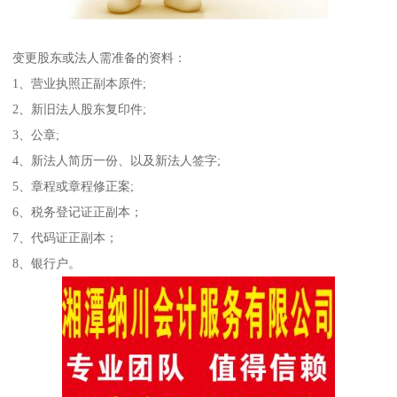
变更股东或法人需准备的资料：
1、营业执照正副本原件;
2、新旧法人股东复印件;
3、公章;
4、新法人简历一份、以及新法人签字;
5、章程或章程修正案;
6、税务登记证正副本；
7、代码证正副本；
8、银行户。