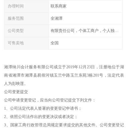
办理时间
联系商家
服务范围
全湘潭
公司类型
有限责任公司，个体工商户，个人独资，内资，外资
可售卖地
全国
湘潭纳川会计服务有限公司成立于2019年12月23日，注册地位于湖
南省湘潭市湘潭县易俗河镇玉兰中路玉兰东苑3栋201号，法定代表
人为彭映莲。
公司变更提交
公司申请变更登记，应当向公司登记提交下列文件：
1、公司法定代表人签署的变更登记申请书；
2、依照公司法作出的变更决议或者决定；
3、国家工商行政管理总局规定要求提交的其他文件。公司变更登记