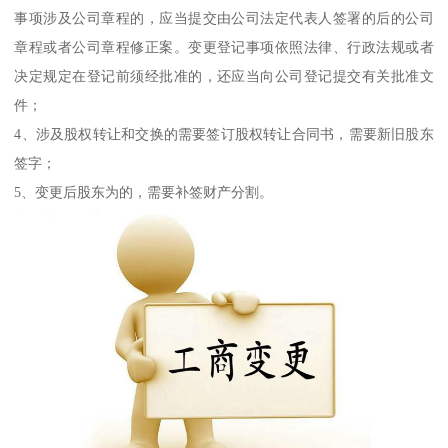
事项涉及公司章程的，应当提交由公司法定代表人签署的后的公司
章程或者公司章程修正案。变更登记事项依照法律、行政法规或者
决定规定在登记前须经批准的，还应当向公司登记提交有关批准文
件；
4、涉及股权转让和交换的需要签订股权转让合同书，需要新旧股东
签字；
5、变更后股东为的，需要补签财产分割。