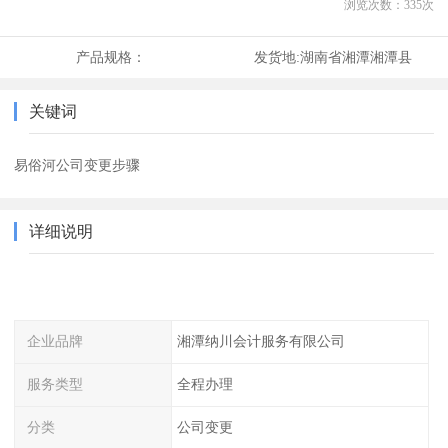
浏览次数：
335
次
产品规格：
发货地:
湖南省湘潭湘潭县
关键词
易俗河公司变更步骤
详细说明
企业品牌
湘潭纳川会计服务有限公司
服务类型
全程办理
分类
公司变更