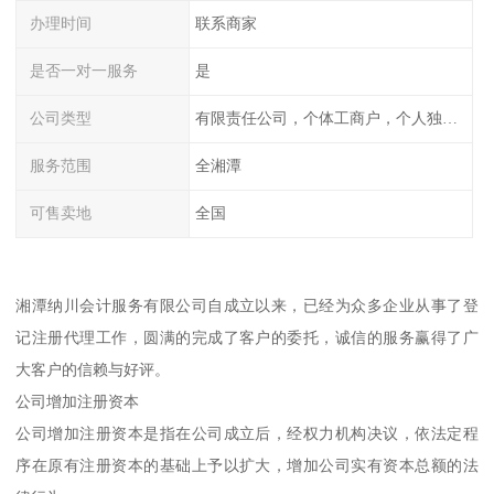
办理时间
联系商家
是否一对一服务
是
公司类型
有限责任公司，个体工商户，个人独资，内资，外资
服务范围
全湘潭
可售卖地
全国
湘潭纳川会计服务有限公司自成立以来，已经为众多企业从事了登
记注册代理工作，圆满的完成了客户的委托，诚信的服务赢得了广
大客户的信赖与好评。
公司增加注册资本
公司增加注册资本是指在公司成立后，经权力机构决议，依法定程
序在原有注册资本的基础上予以扩大，增加公司实有资本总额的法