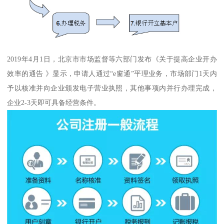
2019年4月1日，北京市市场监督等六部门发布《关于提高企业开办
效率的通告 》显示，申请人通过“e窗通”平理业务，市场部门1天内
予以核准并向企业颁发电子营业执照，其他事项内并行办理完成，
企业2-3天即可具备经营条件。