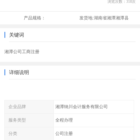
浏览次数：
318
次
产品规格：
发货地:
湖南省湘潭湘潭县
关键词
湘潭公司工商注册
详细说明
企业品牌
湘潭纳川会计服务有限公司
服务类型
全程办理
分类
公司注册