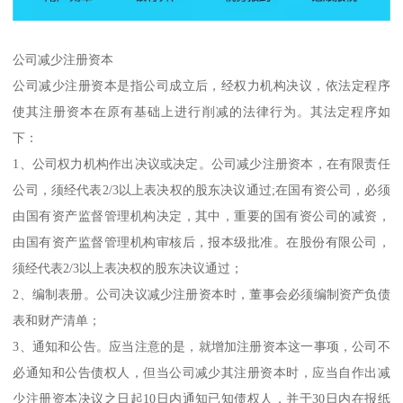
公司减少注册资本
公司减少注册资本是指公司成立后，经权力机构决议，依法定程序
使其注册资本在原有基础上进行削减的法律行为。其法定程序如
下：
1、公司权力机构作出决议或决定。公司减少注册资本，在有限责任
公司，须经代表2/3以上表决权的股东决议通过;在国有资公司，必须
由国有资产监督管理机构决定，其中，重要的国有资公司的减资，
由国有资产监督管理机构审核后，报本级批准。在股份有限公司，
须经代表2/3以上表决权的股东决议通过；
2、编制表册。公司决议减少注册资本时，董事会必须编制资产负债
表和财产清单；
3、通知和公告。应当注意的是，就增加注册资本这一事项，公司不
必通知和公告债权人，但当公司减少其注册资本时，应当自作出减
少注册资本决议之日起10日内通知已知债权人，并于30日内在报纸