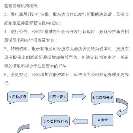
监督管理机构核准。
3、发行新股须进行审批。股东大会作出发行新股的决议后，董事会
必须报证券监督管理机构核准；
4、进行公告。公司经批准向社会公开发行新股时，必须公告新股招
股说明书和会计报表及附表；
5、转增资本。股份有限公司经股东大会决议将转为资本时，按股东
原有股份比例派送新股或增加每股面值。但法定转为资本时，所留
存的该项不得少于注册资本的15%；
6、变更登记。公司增加注册资本后，应依法向公司登记办理变更登
记。