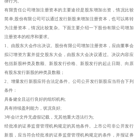
律行为。
有限责任公司增加注册资本的主要途径是股东增加出资，情况比较
简单;股份有限公司可以通过发行新股来增加注册资本，也可以将转
为注册资本，情况比较复杂。下面主要介绍一下股份有限公司增加
注册资本的程序和要求。
1、由股东大会作出决议。股份有限公司增加注册资本，应由董事会
拟订增资方案并提交股东大会，由股东大会决议通过。决议内容应
包括新股种类及数额、新股发行价格、新股发行的起止日期、向原
有股东发行新股的种类及数额；
2、增量发行新股应符合法定条件。公司公开发行新股应当符合下列
条件：
具备健全且运行良好的组织机构;
具有持续盈利能力，状况良好;
3年会计文件无虚假记载，无其他重大违法行为;
经批准的证券监督管理机构规定的其他条件。上市公司非公开发行
新股，应当符合经批准的证券监督管理机构规定的条件，并报证券