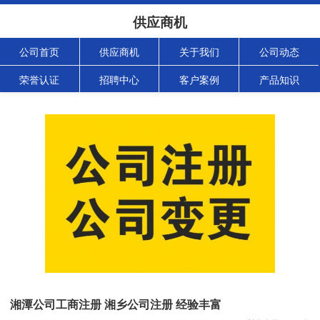
供应商机
公司首页
供应商机
关于我们
公司动态
荣誉认证
招聘中心
客户案例
产品知识
湘潭公司工商注册 湘乡公司注册 经验丰富