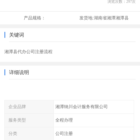
浏览次数：
297
次
产品规格：
发货地:
湖南省湘潭湘潭县
关键词
湘潭县代办公司注册流程
详细说明
企业品牌
湘潭纳川会计服务有限公司
服务类型
全程办理
分类
公司注册