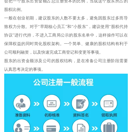
会把一个股东出资金额占总注册资本的比例，当成这个股东所占的
股权比例。
一般在创业初期，建议股东的人数不要太多，避免因股东过多而导
致权力分散。对于“早期核心员工”和“小股东”，建议使用“股权代持
协议”进行代持，不进入工商局公示的股东名单中，这样操作可以在
保障权益的同时简化股权架构。一个简单、健康的股权结构有利于
公司顺利融资，以及快速完成工商登记和变更等事项。
股东的出资金额涉及公司的股权结构，是在准备公司注册阶段需要
认真思考决定的事项。