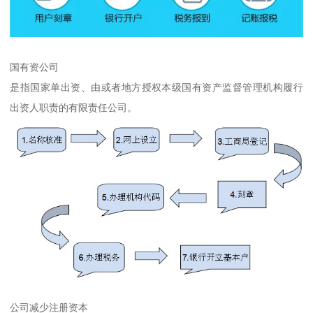
国有资公司
是指国家单出资、由或者地方授权本级国有资产监督管理机构履行
出资人职责的有限责任公司。
公司减少注册资本