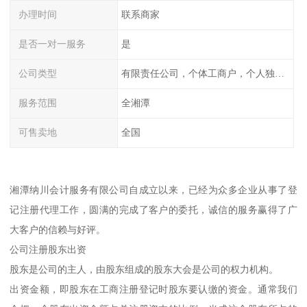
办理时间
联系商家
是否一对一服务
是
公司类型
有限责任公司，个体工商户，个人独资，内资，外资
服务范围
全湘潭
可售卖地
全国
湘潭纳川会计服务有限公司自成立以来，已经为众多企业从事了登
记注册代理工作，圆满的完成了客户的委托，诚信的服务赢得了广
大客户的信赖与好评。
公司注册股东出资
股东是公司的主人，由股东组成的股东大会是公司的权力机构。
出资金额，即股东在工商注册登记时股东要认缴的资金。通常我们