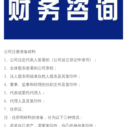
公司注册准备材料
1、公司法定代表人签署的《公司设立登记申请书》；
2、全体股东签署的公司章程；
3、法人股东明或者自然人股东及其复印件；
4、董事、监事和经理的任职文件及复印件；
5、代表或委托代理人；
6、代理人及其复印件；
7、住所证。
注：住所明材料的准备，分为以下三种情况：
1、若是自己房产，需要复印件，自己的身份复印件；