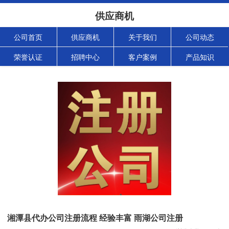
供应商机
公司首页
供应商机
关于我们
公司动态
荣誉认证
招聘中心
客户案例
产品知识
湘潭县代办公司注册流程 经验丰富 雨湖公司注册