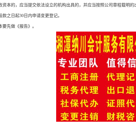
收资本的，应当提交依法设立的机构出具的，并应当按照公司章程载明的
股款之日起30日内申请变更登记。
本要先做《报告》。