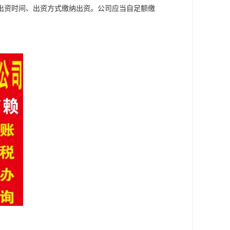
出资时间、出资方式缴纳出资。公司应当自足额缴