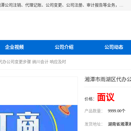
湘潭纳川会计服务有限公司主营从事：湘潭公司账务清理、湘潭公司注销、代理记账、公司变更、公司注册、审计报告等业务，公司设立有专门的代理注册部门，现有工商代办专员，部门经理从事工商代办多年，对各地区公司注册、公司变更、进出口业务等流程以及各行业公司注册、变更所需注意的细节都非常熟悉。
企业视频
公司介绍
公司动态
代办公司变更步骤 纳川会计 响应及时
湘潭市雨湖区代办公
面议
价格：
产品数量：
9999.00个
发货地址：
湖南省湘潭