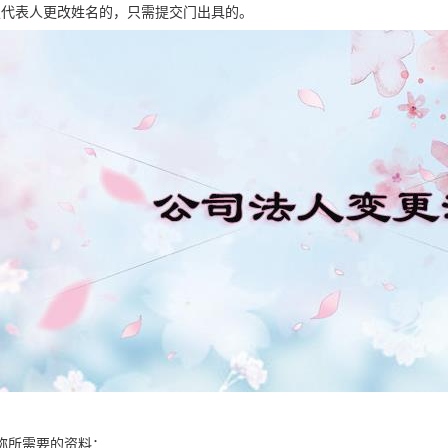
定代表人更改姓名的，只需提交门出具的。
称所需要的资料：