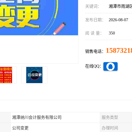
关键词：
湘潭市雨湖
发布日期：
2026-08-07
阅 读 量：
350
1587321
销售电话：
在线QQ：
湘潭纳川会计服务有限公司
服务类型
公司变更
办理时间