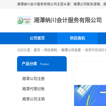
湘潭纳川会计服务有限公司
公司首页
供应商机
当前位置：
首页
>
供应商机
>
湘潭公司变更
> 湘潭市雨湖区
产品分类
Product
湘潭公司注册
湘潭代理记账
湘潭公司注销