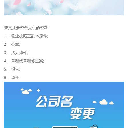
变更注册资金提供的资料：
1、 营业执照正副本原件;
2、 公章;
3、 法人原件;
4、 章程或章程修正案;
5、 报告;
6、 原件。