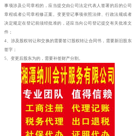
事项涉及公司章程的，应当提交由公司法定代表人签署的后的公司
章程或者公司章程修正案。变更登记事项依照法律、行政法规或者
决定规定在登记前须经批准的，还应当向公司登记提交有关批准文
件；
4、涉及股权转让和交换的需要签订股权转让合同书，需要新旧股东
签字；
5、变更后股东为的，需要补签财产分割。