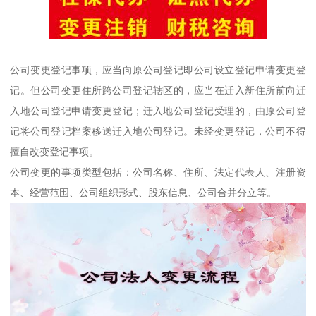
公司变更登记事项，应当向原公司登记即公司设立登记申请变更登
记。但公司变更住所跨公司登记辖区的，应当在迁入新住所前向迁
入地公司登记申请变更登记；迁入地公司登记受理的，由原公司登
记将公司登记档案移送迁入地公司登记。未经变更登记，公司不得
擅自改变登记事项。
公司变更的事项类型包括：公司名称、住所、法定代表人、注册资
本、经营范围、公司组织形式、股东信息、公司合并分立等。