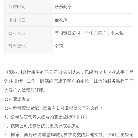
办理时间
联系商家
服务范围
全湘潭
公司类型
有限责任公司，个体工商户，个人独资，内资，外资
可售卖地
全国
湘潭纳川会计服务有限公司自成立以来，已经为众多企业从事了登
记注册代理工作，圆满的完成了客户的委托，诚信的服务赢得了广
大客户的信赖与好评。
公司变更提交
公司申请变更登记，应当向公司登记提交下列文件：
1、公司法定代表人签署的变更登记申请书；
2、依照公司法作出的变更决议或者决定；
3、国家工商行政管理总局规定要求提交的其他文件。公司变更登记