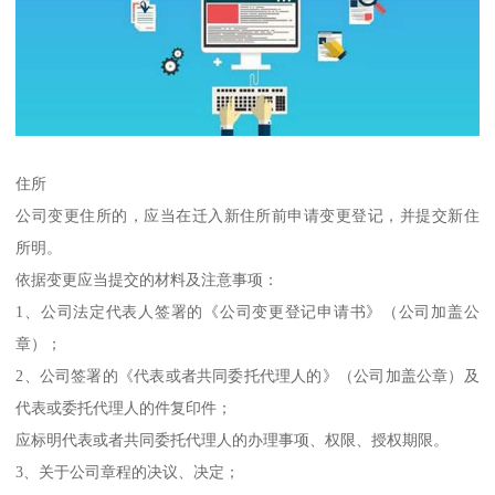
住所
公司变更住所的，应当在迁入新住所前申请变更登记，并提交新住
所明。
依据变更应当提交的材料及注意事项：
1、公司法定代表人签署的《公司变更登记申请书》（公司加盖公
章）；
2、公司签署的《代表或者共同委托代理人的》（公司加盖公章）及
代表或委托代理人的件复印件；
应标明代表或者共同委托代理人的办理事项、权限、授权期限。
3、关于公司章程的决议、决定；