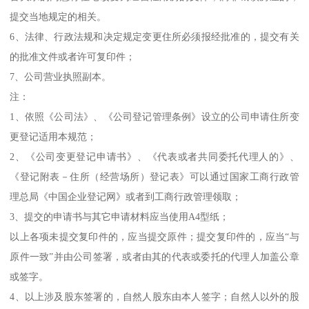
提交当地规定的相关。
6、法律、行政法规和决定规定变更住所必须报经批准的，提交有关
的批准文件或者许可复印件；
7、公司营业执照副本。
注：
1、依照《公司法》、《公司登记管理条例》设立的公司申请住所变
更登记适用本规范；
2、《公司变更登记申请书》、《代表或者共同委托代理人的》、
《登记附表－住所（经营场所）登记表》可以通过国家工商行政管
理总局《中国企业登记网》或者到工商行政管理领取；
3、提交的申请书与其它申请材料应当使用A4型纸；
以上各项未提交复印件的，应当提交原件；提交复印件的，应当“与
原件一致”并由公司签署，或者由其的代表或委托的代理人加盖公章
或签字。
4、以上涉及股东签署的，自然人股东由本人签字；自然人以外的股