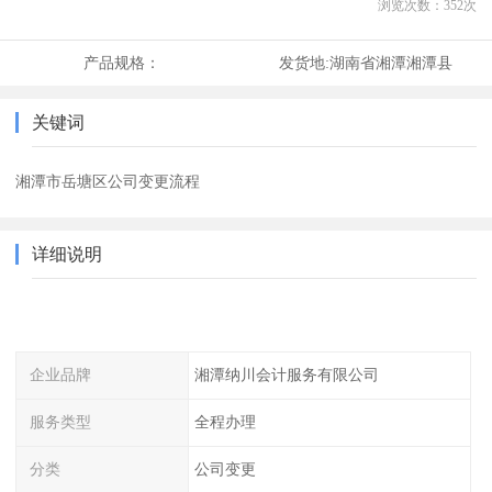
浏览次数：
352
次
产品规格：
发货地:
湖南省湘潭湘潭县
关键词
湘潭市岳塘区公司变更流程
详细说明
企业品牌
湘潭纳川会计服务有限公司
服务类型
全程办理
分类
公司变更