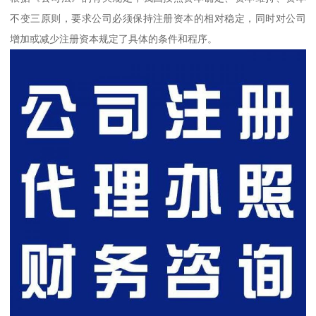
不变三原则，要求公司必须保持注册资本的相对稳定，同时对公司
增加或减少注册资本规定了具体的条件和程序。