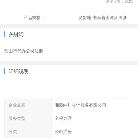
浏览次数：
292
次
产品规格：
发货地:
湖南省湘潭湘潭县
关键词
韶山市代办公司注册
详细说明
企业品牌
湘潭纳川会计服务有限公司
服务类型
全程办理
分类
公司注册