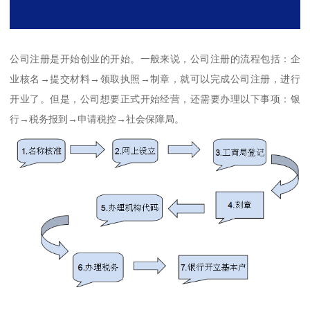
公司注册是开始创业的开始。一般来说，公司注册的流程包括：企
业核名→提交材料→领取执照→制章，就可以完成公司注册，进行
开业了。但是，公司想要正式开始经营，还需要办理以下事项：银
行→税务报到→申请税控→社会保障局。