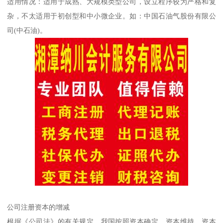
适用情况：适用于成熟、大规模类型公司，设立程序较为严格和复
杂，不太适用于初创型和中小微企业。如：中国石油气股份有限公
司(中石油)。
公司注册资本的增减
根据《公司法》的有关规定，我国按照资本确定、资本维持、资本