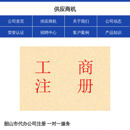
供应商机
公司首页
供应商机
关于我们
公司动态
荣誉认证
招聘中心
客户案例
产品知识
韶山市代办公司注册 一对一服务