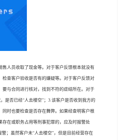
销售人员收取了现金等。对于客户反馈根本就没有
，检查客户验收是否有的嫌疑等。对于客户反馈对
，要与合同进行核对，找到不符的症结所在。对于
，是否已经“人去楼空”；3.该客户是否收到我方的
，同时也要检查是否存在舞弊。如果经查明客户根
果存在或职务占用等刑事犯罪的，应及时报警处
报警；虽然客户未“人去楼空”，但是目前经营存在