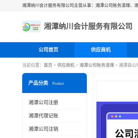
湘潭纳川会计服务有限公司
公司首页
供应商机
当前位置：
首页
>
供应商机
>
湘潭公司账务清理
> 湘潭县公
产品分类
Product
湘潭公司注册
湘潭代理记账
湘潭公司注销