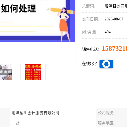
关键词：
湘潭县公司
发布日期：
2026-08-07
阅 读 量：
404
1587321
销售电话：
在线QQ：
湘潭纳川会计服务有限公司
公司服务
一对一
服务地区