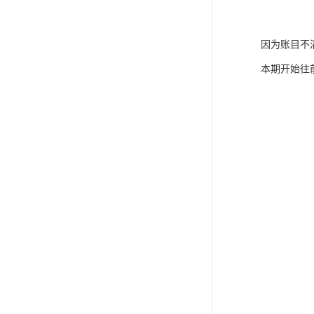
因为账目不
本期开始往