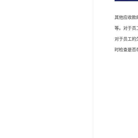
其他应收款
等。对于员
对于员工的
时检查是否