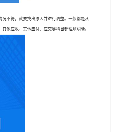
情况不符，就要找出原因并进行调整。一般都是从
、其他应收、其他应付、应交等科目都理顺明晰。