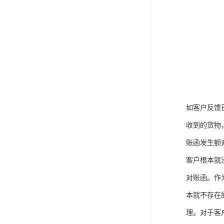
如客户反馈
收到的货物
账函发生额
客户根本就
对账函。作
本就不存在
理。对于客