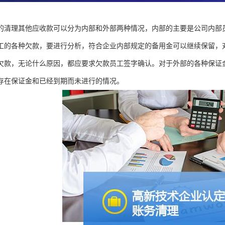
的清理其他应收款可以分为内部和外部两种情况，内部的主要是公司内部
工的各种欠款，要进行分析，符合企业内部规定的备用金可以继续保留，
欠款，无论什么原因，都应要求欠款员工签字确认。对于外部的各种保证
存在保证金和已经到期而未进行的情况。