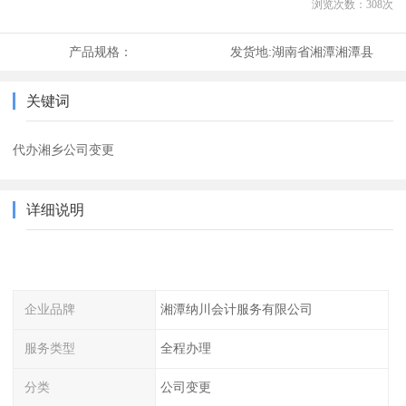
浏览次数：
308
次
产品规格：
发货地:
湖南省湘潭湘潭县
关键词
代办湘乡公司变更
详细说明
企业品牌
湘潭纳川会计服务有限公司
服务类型
全程办理
分类
公司变更