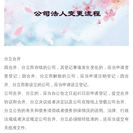
分立合并
因合并、分立而存续的公司，其登记事项发生变化的，应当申请变
更登记；因合并、分立而解散的公司，应当申请注销登记；因合
并、分立而新设立的公司，应当申请设立登记。
公司合并、分立的，应当自公告之日起45日后申请登记，提交合并
协议和合并、分立决议或者决定以及公司在报纸上登载公司合并、
分立公告的有关和债务清偿或者债务担保情况的说明。法律、行政
法规或者决定规定公司合并、分立必须报经批准的，还应当提交有
关批准文件。