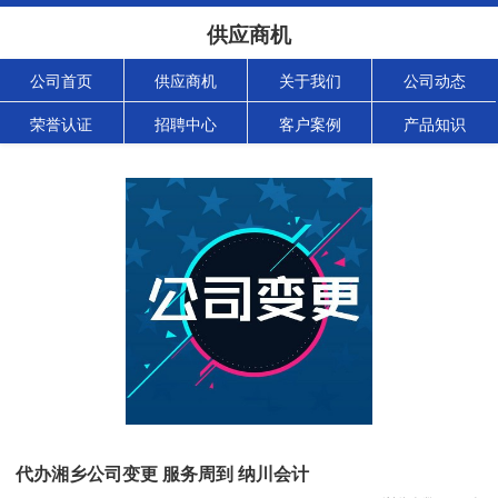
供应商机
公司首页
供应商机
关于我们
公司动态
荣誉认证
招聘中心
客户案例
产品知识
代办湘乡公司变更 服务周到 纳川会计