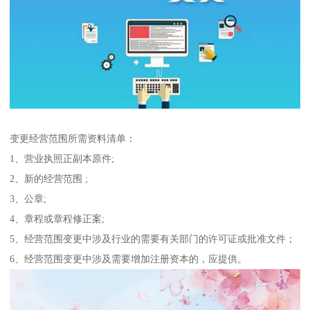
变更经营范围所需资料清单：
1、营业执照正副本原件;
2、新的经营范围 ;
3、公章;
4、章程或章程修正案;
5、经营范围变更中涉及行业的需要有关部门的许可证或批准文件；
6、经营范围变更中涉及需要增加注册资本的，应提供。