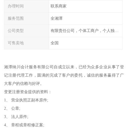
办理时间
联系商家
服务范围
全湘潭
公司类型
有限责任公司，个体工商户，个人独资，内资，外资
可售卖地
全国
湘潭纳川会计服务有限公司自成立以来，已经为众多企业从事了登
记注册代理工作，圆满的完成了客户的委托，诚信的服务赢得了广
大客户的信赖与好评。
变更注册资金提供的资料：
1、 营业执照正副本原件;
2、 公章;
3、 法人原件;
4、 章程或章程修正案;