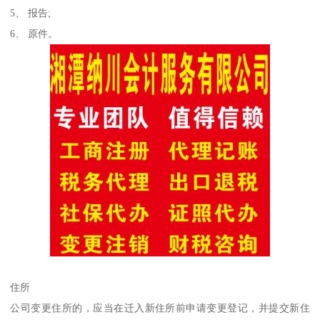
5、 报告;
6、 原件。
住所
公司变更住所的，应当在迁入新住所前申请变更登记，并提交新住