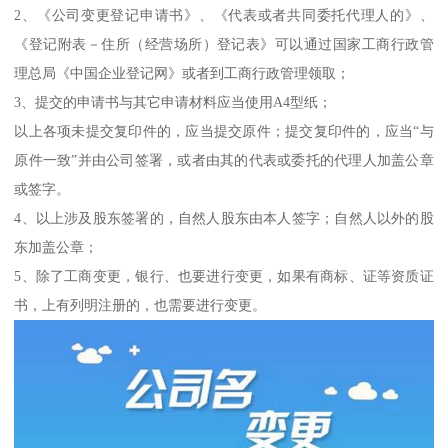
2、《公司变更登记申请书》、《代表或者共同委托代理人的》、
《登记附表－住所（经营场所）登记表》可以通过国家工商行政管
理总局《中国企业登记网》或者到工商行政管理领取；
3、提交的申请书与其它申请材料应当使用A4型纸；
以上各项未提交复印件的，应当提交原件；提交复印件的，应当“与
原件一致”并由公司签署，或者由其的代表或委托的代理人加盖公章
或签字。
4、以上涉及股东签署的，自然人股东由本人签字；自然人以外的股
东加盖公章；
5、除了工商变更，银行、也要进行变更，如果有商标、证等资质证
书，上有列明注册的，也需要进行变更。