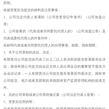
所明。
依据变更应当提交的材料及注意事项：
1、公司法定代表人签署的《公司变更登记申请书》（公司加盖公
章）；
2、公司签署的《代表或者共同委托代理人的》（公司加盖公章）及
代表或委托代理人的件复印件；
应标明代表或者共同委托代理人的办理事项、权限、授权期限。
3、关于公司章程的决议、决定；
有限责任公司提交由代表三分之二以上表决权的股东签署股东会决
议；股份有限公司提交由会议主持人及出席会议的董事签字股东大
会会议记录；一人有限责任公司提交股东签署的书面决定。国有资
公司提交、地方或者其授权的本级国有资产监督管理机构的批准文
件。
4、后的公司章程或者公司章程修正案（公司法定代表人签署）；
5、变更后住所的明；
自有房产提交房屋产权证复印件；租赁房屋提交租赁协议复印件以