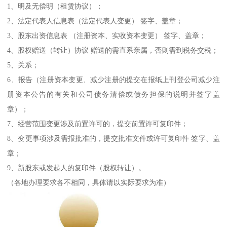
1、明及无偿明（租赁协议）；
2、法定代表人信息表（法定代表人变更） 签字、盖章；
3、股东出资信息表 （注册资本、实收资本变更） 签字、盖章；
4、股权赠送（转让）协议 赠送的需直系亲属，否则需到税务交税；
5、关系；
6、报告（注册资本变更、减少注册的提交在报纸上刊登公司减少注
册资本公告的有关和公司债务清偿或债务担保的说明并签字盖
章）；
7、经营范围变更涉及前置许可的，提交前置许可复印件；
8、变更事项涉及需报批准的，提交批准文件或许可复印件 签字、盖
章；
9、新股东或发起人的复印件（股权转让）。
（各地办理要求各不相同，具体请以实际要求为准）