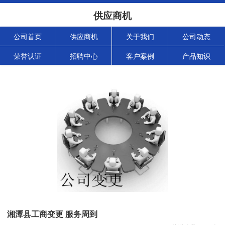
供应商机
公司首页
供应商机
关于我们
公司动态
荣誉认证
招聘中心
客户案例
产品知识
湘潭县工商变更 服务周到