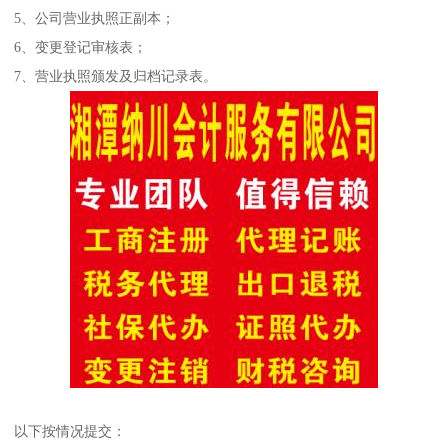
5、公司营业执照正副本；
6、变更登记审核表；
7、营业执照颁发及归档记录表。
以下按情况提交：