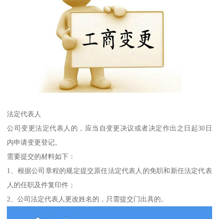
法定代表人
公司变更法定代表人的，应当自变更决议或者决定作出之日起30日
内申请变更登记。
需要提交的材料如下：
1、根据公司章程的规定提交原任法定代表人的免职和新任法定代表
人的任职及件复印件；
2、公司法定代表人更改姓名的，只需提交门出具的。