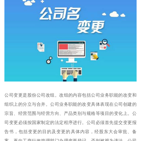
公司变更是股份公司改组。改组的内容包括公司业务职能的改变和
组织上的分立与合并。公司业务职能的改变具体表现在公司创建的
宗旨、经营范围与经营方向、产品类别与规格等项目的变化上。公
司变更必须按国家制定的法定程序进行。公司必须首先提交变更报
告书，包括变更的目的及变更的具体内容，经股东大会审批、备
案，再向工商行政管理部门办理变更登记，否则被视为违法。公司