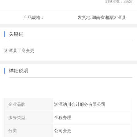
浏览次数：
386
次
产品规格：
发货地:
湖南省湘潭湘潭县
关键词
湘潭县工商变更
详细说明
企业品牌
湘潭纳川会计服务有限公司
服务类型
全程办理
分类
公司变更