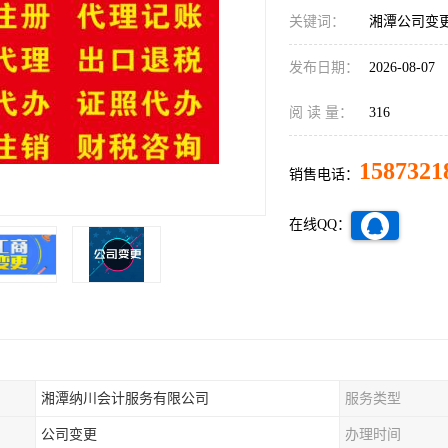
关键词：
湘潭公司变
发布日期：
2026-08-07
阅 读 量：
316
1587321
销售电话：
在线QQ：
湘潭纳川会计服务有限公司
服务类型
公司变更
办理时间