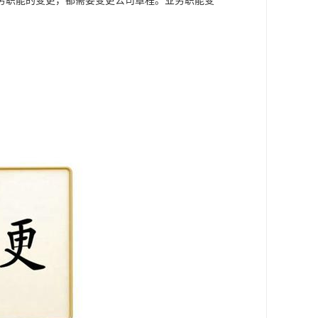
务职能的变更，都需要变更公司章程。业务职能变