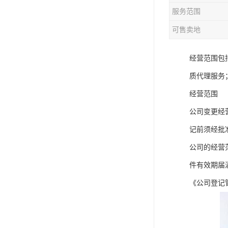
服务范围
可售卖地
经营范围包
质代理服务
经营范围
公司变更经
记前须经批
公司的经营
件有效期届
《公司登记