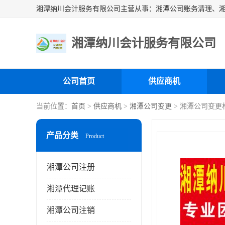
湘潭纳川会计服务有限公司
公司首页
供应商机
当前位置：
首页
>
供应商机
>
湘潭公司变更
> 湘潭公司变更
产品分类
Product
湘潭公司注册
湘潭代理记账
湘潭公司注销