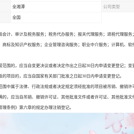
全湘潭
公司类型
全国
括会计、审计及税务服务；税务代办服务；报关代理服务；退税代理服务
；商标及知识产权服务；企业管理咨询服务；职业中介服务；计算机、软
营范围的，应当自变更决议或者决定作出之日起30日内申请变更登记；变
准的项目的，应当自国家有关部门批准之日起30日内申请变更登记。
范围中属于法律、行政法规或者决定规定须经批准的项目被吊销、撤销许
满的，应当自吊销、撤销许可证、其他批准文件或者许可证、其他批准文件
管理条例》第六章的规定办理注销登记。