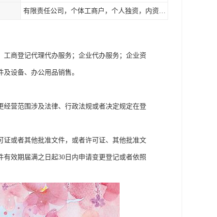
有限责任公司，个体工商户，个人独资，内资，外资
；工商登记代理代办服务；企业代办服务；企业资
件及设备、办公用品销售。
更经营范围涉及法律、行政法规或者决定规定在登
可证或者其他批准文件，或者许可证、其他批准文
有效期届满之日起30日内申请变更登记或者依照