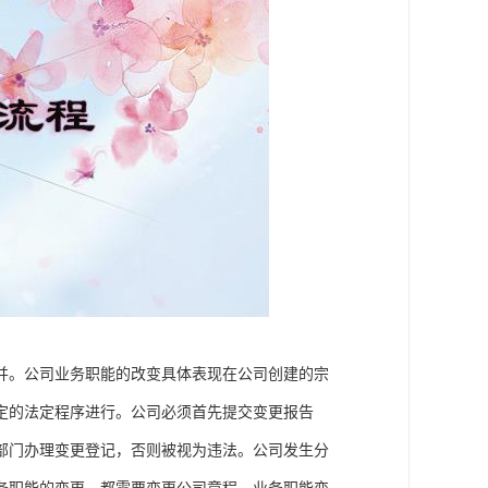
并。公司业务职能的改变具体表现在公司创建的宗
定的法定程序进行。公司必须首先提交变更报告
部门办理变更登记，否则被视为违法。公司发生分