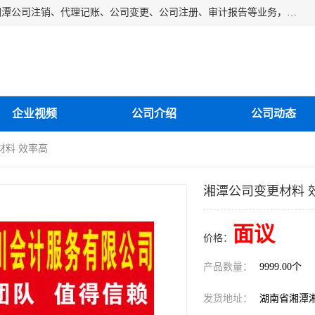
湘潭纳川会计服务有限公司主营从事：湘潭公司账务清理、湘潭公司注销、代理记账、公司变更、公司注册、审计报告等业务，公司设立有专门的代理注册部门，现有工商代办专员，部门经理从事工商代办多年，对各地区公司注册、公司变更、进出口业务等流程以及各行业公司注册、变更所需注意的细节都非常熟悉。
企业视频
公司介绍
公司动态
材料 效率高
湘潭公司变更材料 
面议
价格：
产品数量：
9999.00个
发货地址：
湖南省湘潭