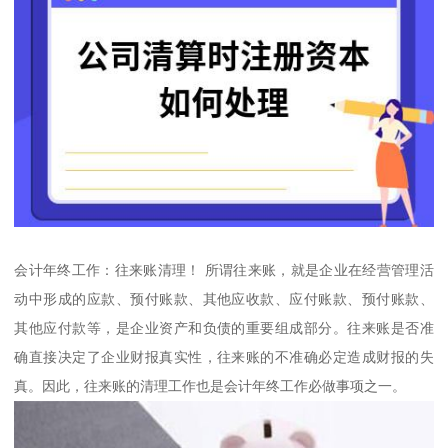
会计年终工作：往来账清理！ 所谓往来账，就是企业在经营管理活
动中形成的应款、预付账款、其他应收款、应付账款、预付账款、
其他应付款等，是企业资产和负债的重要组成部分。往来账是否准
确直接决定了企业财报真实性，往来账的不准确必定造成财报的失
真。因此，往来账的清理工作也是会计年终工作必做事项之一。