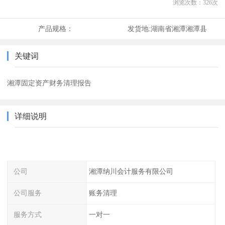
浏览次数：
326
次
产品规格：
发货地:
湖南省湘潭湘潭县
关键词
湘潭固定资产财务清理报告
详细说明
公司
湘潭纳川会计服务有限公司
公司服务
账务清理
服务方式
一对一