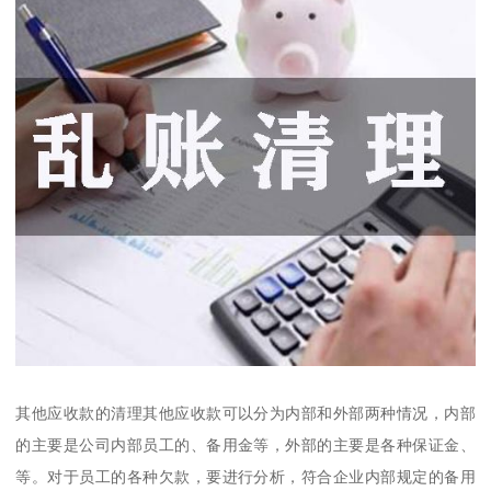
其他应收款的清理其他应收款可以分为内部和外部两种情况，内部
的主要是公司内部员工的、备用金等，外部的主要是各种保证金、
等。对于员工的各种欠款，要进行分析，符合企业内部规定的备用