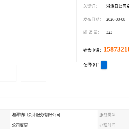
关键词：
湘潭县公司
发布日期：
2026-08-08
阅 读 量：
323
1587321
销售电话：
在线QQ：
湘潭纳川会计服务有限公司
服务类型
公司变更
办理时间