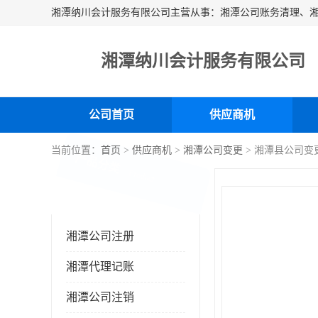
湘潭纳川会计服务有限公司
公司首页
供应商机
当前位置：
首页
>
供应商机
>
湘潭公司变更
> 湘潭县公司变
产品分类
Product
湘潭公司注册
湘潭代理记账
湘潭公司注销