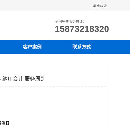
资质认证
全国免费服务热线：
15873218320
客户案例
联系方式
 纳川会计 服务周到
湘潭县