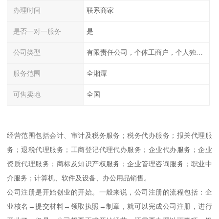
办理时间
联系商家
是否一对一服务
是
公司类型
有限责任公司，个体工商户，个人独资，内资，外资
服务范围
全湘潭
可售卖地
全国
经营范围包括会计、审计及税务服务；税务代办服务；报关代理服
务；退税代理服务；工商登记代理代办服务；企业代办服务；企业
资质代理服务；商标及知识产权服务；企业管理咨询服务；职业中
介服务；计算机、软件及设备、办公用品销售。
公司注册是开始创业的开始。一般来说，公司注册的流程包括：企
业核名→提交材料→领取执照→制章，就可以完成公司注册，进行