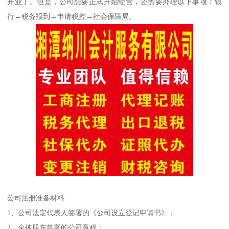
开业了。但是，公司想要正式开始经营，还需要办理以下事项：银
行→税务报到→申请税控→社会保障局。
公司注册准备材料
1、公司法定代表人签署的《公司设立登记申请书》；
2、全体股东签署的公司章程；