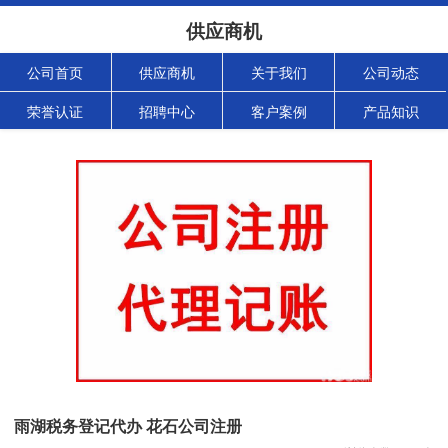
供应商机
公司首页
供应商机
关于我们
公司动态
荣誉认证
招聘中心
客户案例
产品知识
雨湖税务登记代办 花石公司注册