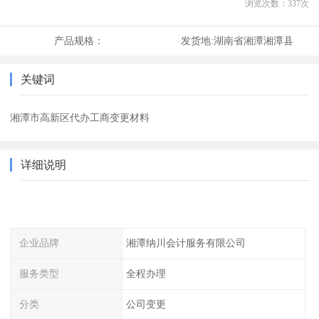
浏览次数：
337
次
产品规格：
发货地:
湖南省湘潭湘潭县
关键词
湘潭市高新区代办工商变更材料
详细说明
企业品牌
湘潭纳川会计服务有限公司
服务类型
全程办理
分类
公司变更