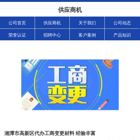
供应商机
公司首页
供应商机
关于我们
公司动态
荣誉认证
招聘中心
客户案例
产品知识
湘潭市高新区代办工商变更材料 经验丰富