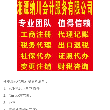
变更经营范围所需资料清单：
1、营业执照正副本原件;
2、新的经营范围 ;
3、公章;
4、章程或章程修正案;