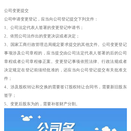
公司变更提交
公司申请变更登记，应当向公司登记提交下列文件：
1、公司法定代表人签署的变更登记申请书；
2、依照公司法作出的变更决议或者决定；
3、国家工商行政管理总局规定要求提交的其他文件。公司变更登记
事项涉及公司章程的，应当提交由公司法定代表人签署的后的公司
章程或者公司章程修正案。变更登记事项依照法律、行政法规或者
决定规定在登记前须经批准的，还应当向公司登记提交有关批准文
件；
4、涉及股权转让和交换的需要签订股权转让合同书，需要新旧股东
签字；
5、变更后股东为的，需要补签财产分割。