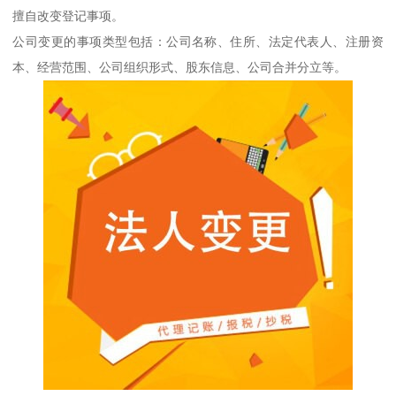
擅自改变登记事项。
公司变更的事项类型包括：公司名称、住所、法定代表人、注册资
本、经营范围、公司组织形式、股东信息、公司合并分立等。