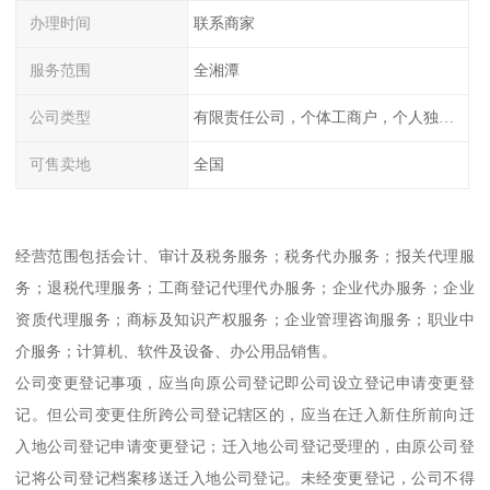
办理时间
联系商家
服务范围
全湘潭
公司类型
有限责任公司，个体工商户，个人独资，内资，外资
可售卖地
全国
经营范围包括会计、审计及税务服务；税务代办服务；报关代理服
务；退税代理服务；工商登记代理代办服务；企业代办服务；企业
资质代理服务；商标及知识产权服务；企业管理咨询服务；职业中
介服务；计算机、软件及设备、办公用品销售。
公司变更登记事项，应当向原公司登记即公司设立登记申请变更登
记。但公司变更住所跨公司登记辖区的，应当在迁入新住所前向迁
入地公司登记申请变更登记；迁入地公司登记受理的，由原公司登
记将公司登记档案移送迁入地公司登记。未经变更登记，公司不得