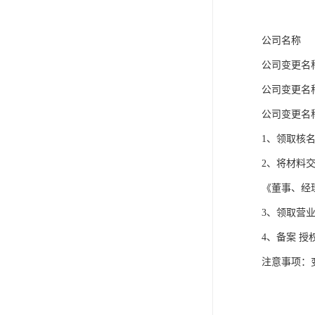
公司名称
公司变更名
公司变更名
公司变更名
1、领取核
2、将材料
《董事、经
3、领取营
4、备案 
注意事项：