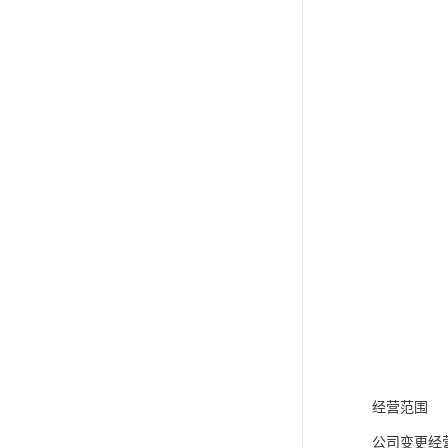
经营范围
公司变更经