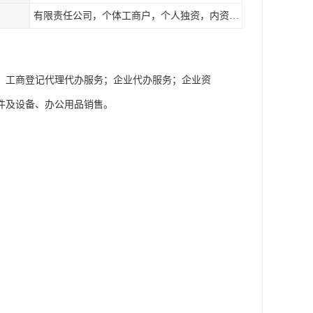
有限责任公司，个体工商户，个人独资，内资，外资
；工商登记代理代办服务；企业代办服务；企业资
件及设备、办公用品销售。