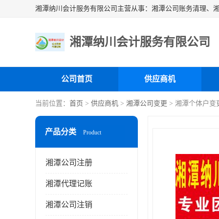
湘潭纳川会计服务有限公司
公司首页
供应商机
当前位置：
首页
>
供应商机
>
湘潭公司变更
> 湘潭个体户变
产品分类
Product
湘潭公司注册
湘潭代理记账
湘潭公司注销