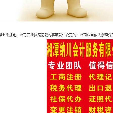
第七条规定，公司营业执照记载的事项发生变更的，公司应当依法办理变