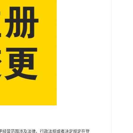
更经营范围涉及法律、行政法规或者决定规定在登