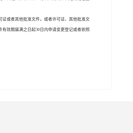
可证或者其他批准文件，或者许可证、其他批准文
有效期届满之日起30日内申请变更登记或者依照