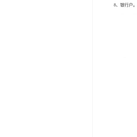
8、银行户