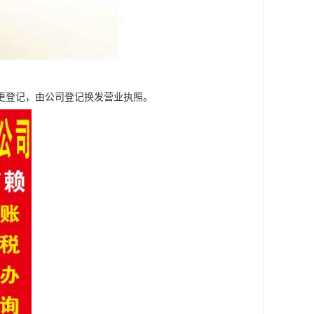
更登记，由公司登记换发营业执照。