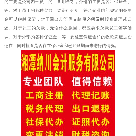
的主要是公司内部员工的、备用金等，外部的主要是各种保证金、
等。对于员工的各种欠款，要进行分析，符合企业内部规定的备用
金可以继续保留，对于因出差等借支款项必须及时报账处理或归
还。对于员工的欠款，无论什么原因，都应要求欠款员工签字确
认。对于外部的各种保证金、等，要检查保证金和的收款凭证是否
还在，同时检查是否存在保证金和已经到期而未进行的情况。