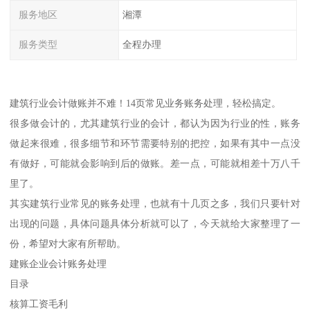
服务地区
湘潭
服务类型
全程办理
建筑行业会计做账并不难！14页常见业务账务处理，轻松搞定。
很多做会计的，尤其建筑行业的会计，都认为因为行业的性，账务
做起来很难，很多细节和环节需要特别的把控，如果有其中一点没
有做好，可能就会影响到后的做账。差一点，可能就相差十万八千
里了。
其实建筑行业常见的账务处理，也就有十几页之多，我们只要针对
出现的问题，具体问题具体分析就可以了，今天就给大家整理了一
份，希望对大家有所帮助。
建账企业会计账务处理
目录
核算工资毛利