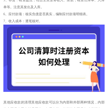
单等。注意其发出及入库。
6、应付款项：核实负债是否真实，编制应付款项明细表。
7、收入成本：逐笔核对。
其他应收款的清理其他应收款可以分为内部和外部两种情况，内部