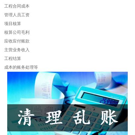
工程合同成本
管理人员工资
项目核算
核算公司毛利
应收应付账款
主营业务收入
工程结算
成本的账务处理等