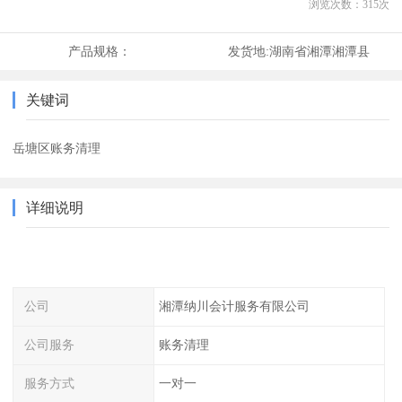
浏览次数：
315
次
产品规格：
发货地:
湖南省湘潭湘潭县
关键词
岳塘区账务清理
详细说明
公司
湘潭纳川会计服务有限公司
公司服务
账务清理
服务方式
一对一