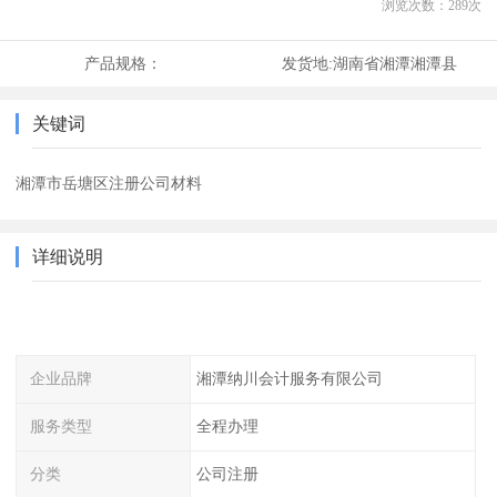
浏览次数：
289
次
产品规格：
发货地:
湖南省湘潭湘潭县
关键词
湘潭市岳塘区注册公司材料
详细说明
企业品牌
湘潭纳川会计服务有限公司
服务类型
全程办理
分类
公司注册