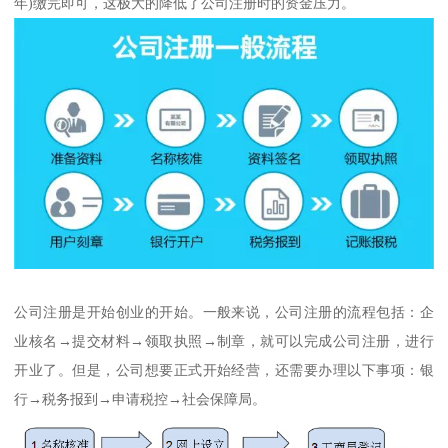
年)缴完即可，这极大的降低了公司注册时的资金压力。
公司注册是开始创业的开始。一般来说，公司注册的流程包括：企
业核名→提交材料→领取执照→制章，就可以完成公司注册，进行
开业了。但是，公司想要正式开始经营，还需要办理以下事项：银
行→税务报到→申请税控→社会保障局。