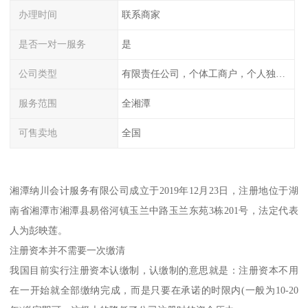
办理时间
联系商家
是否一对一服务
是
公司类型
有限责任公司，个体工商户，个人独资，内资，外资
服务范围
全湘潭
可售卖地
全国
湘潭纳川会计服务有限公司成立于2019年12月23日，注册地位于湖
南省湘潭市湘潭县易俗河镇玉兰中路玉兰东苑3栋201号，法定代表
人为彭映莲。
注册资本并不需要一次缴清
我国目前实行注册资本认缴制，认缴制的意思就是：注册资本不用
在一开始就全部缴纳完成，而是只要在承诺的时限内(一般为10-20