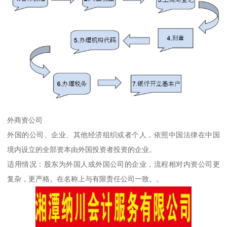
外商资公司
外国的公司、企业、其他经济组织或者个人，依照中国法律在中国
境内设立的全部资本由外国投资者投资的企业。
适用情况：股东为外国人或外国公司的企业，流程相对内资公司更
复杂，更严格。在名称上与有限责任公司一致。。