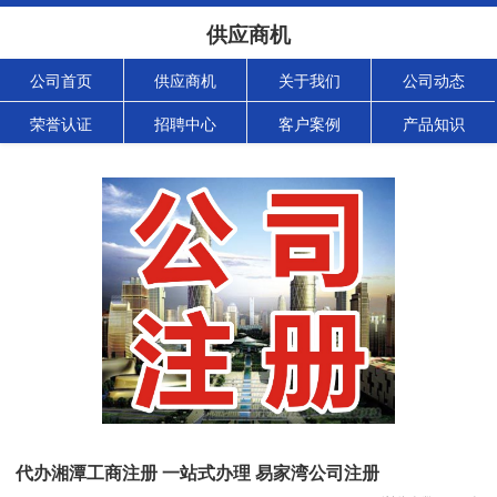
供应商机
公司首页
供应商机
关于我们
公司动态
荣誉认证
招聘中心
客户案例
产品知识
代办湘潭工商注册 一站式办理 易家湾公司注册