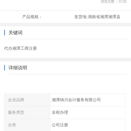
浏览次数：
313
次
产品规格：
发货地:
湖南省湘潭湘潭县
关键词
代办湘潭工商注册
详细说明
企业品牌
湘潭纳川会计服务有限公司
服务类型
全程办理
分类
公司注册