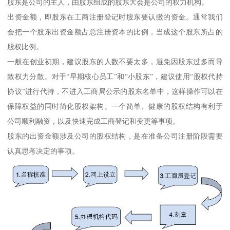
股东是公司的主人，由股东组成的股东大会是公司的权力机构。
出资金额，即股东在工商注册登记时股东要认缴的资金。通常我们
会把一个股东出资金额占总注册资本的比例，当成这个股东所占的
股权比例。
一般在创业初期，建议股东的人数不要太多，避免因股东过多而导
致权力分散。对于“早期核心员工”和“小股东”，建议使用“股权代持
协议”进行代持，不进入工商局公示的股东名单中，这样操作可以在
保障权益的同时简化股权架构。一个简单、健康的股权结构有利于
公司顺利融资，以及快速完成工商登记和变更等事项。
股东的出资金额涉及公司的股权结构，是在准备公司注册阶段需要
认真思考决定的事项。