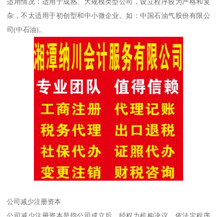
适用情况：适用于成熟、大规模类型公司，设立程序较为严格和复
杂，不太适用于初创型和中小微企业。如：中国石油气股份有限公
司(中石油)。
公司减少注册资本
公司减少注册资本是指公司成立后，经权力机构决议，依法定程序