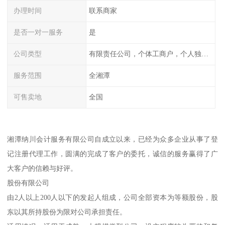
办理时间
联系商家
是否一对一服务
是
公司类型
有限责任公司，个体工商户，个人独资，内资，外资
服务范围
全湘潭
可售卖地
全国
湘潭纳川会计服务有限公司自成立以来，已经为众多企业从事了登
记注册代理工作，圆满的完成了客户的委托，诚信的服务赢得了广
大客户的信赖与好评。
股份有限公司
由2人以上200人以下的发起人组成，公司全部资本为等额股份，股
东以其所持股份为限对公司承担责任。