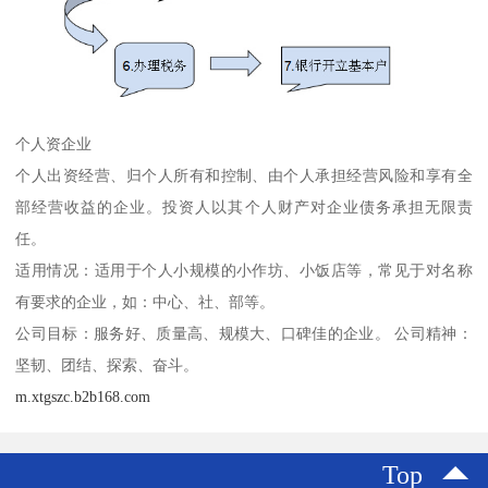
个人资企业
个人出资经营、归个人所有和控制、由个人承担经营风险和享有全
部经营收益的企业。投资人以其个人财产对企业债务承担无限责
任。
适用情况：适用于个人小规模的小作坊、小饭店等，常见于对名称
有要求的企业，如：中心、社、部等。
公司目标：服务好、质量高、规模大、口碑佳的企业。 公司精神：
坚韧、团结、探索、奋斗。
m.xtgszc.b2b168.com
Top